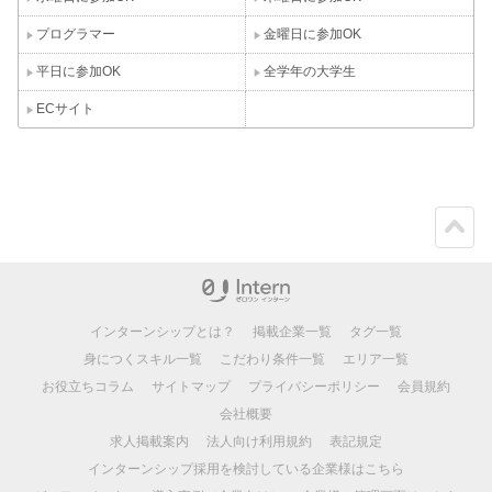
プログラマー
金曜日に参加OK
平日に参加OK
全学年の大学生
ECサイト
ペー
ジト
ップ
インターンシップとは？
掲載企業一覧
タグ一覧
身につくスキル一覧
こだわり条件一覧
エリア一覧
お役立ちコラム
サイトマップ
プライバシーポリシー
会員規約
会社概要
求人掲載案内
法人向け利用規約
表記規定
インターンシップ採用を検討している企業様はこちら