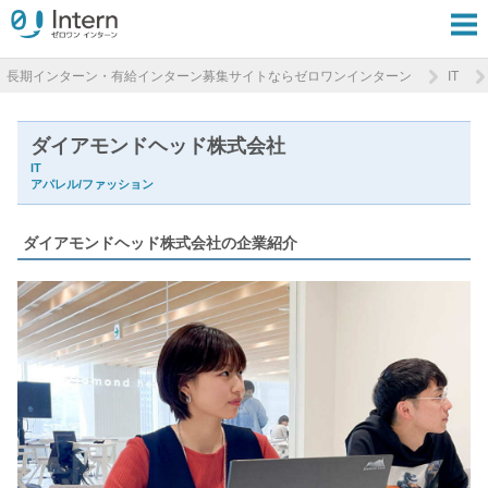
長期インターン・有給インターン募集サイトならゼロワンインターン
IT
ダイアモンドヘッド株式会社
IT
アパレル/ファッション
ダイアモンドヘッド株式会社の企業紹介