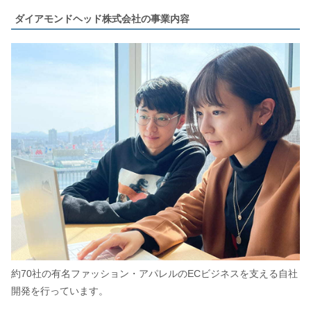
ダイアモンドヘッド株式会社の事業内容
約70社の有名ファッション・アパレルのECビジネスを支える自社
開発を行っています。