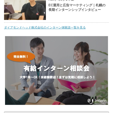
EC運用と広告マーケティング｜札幌の
長期インターンシップインタビュー
ダイアモンドヘッド株式会社のインターン体験談一覧を見る