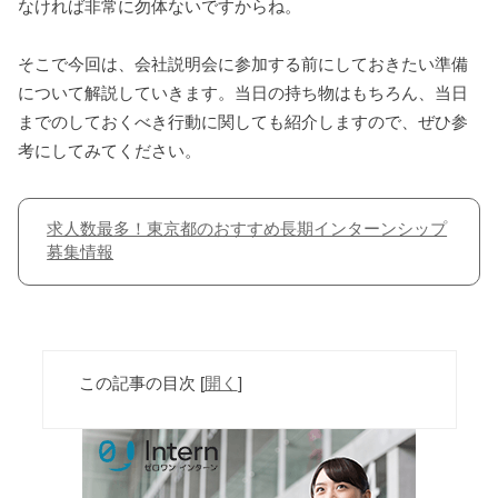
なければ非常に勿体ないですからね。
そこで今回は、会社説明会に参加する前にしておきたい準備
について解説していきます。当日の持ち物はもちろん、当日
までのしておくべき行動に関しても紹介しますので、ぜひ参
考にしてみてください。
求人数最多！東京都のおすすめ長期インターンシップ
募集情報
この記事の目次
[
開く
]