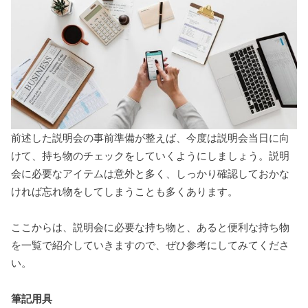
前述した説明会の事前準備が整えば、今度は説明会当日に向
けて、持ち物のチェックをしていくようにしましょう。説明
会に必要なアイテムは意外と多く、しっかり確認しておかな
ければ忘れ物をしてしまうことも多くあります。
ここからは、説明会に必要な持ち物と、あると便利な持ち物
を一覧で紹介していきますので、ぜひ参考にしてみてくださ
い。
筆記用具