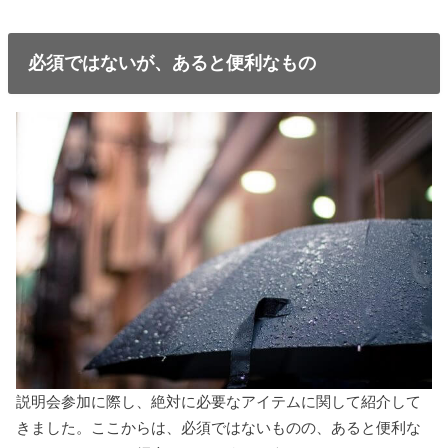
必須ではないが、あると便利なもの
説明会参加に際し、絶対に必要なアイテムに関して紹介して
きました。ここからは、必須ではないものの、あると便利な