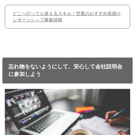
どこへ行っても使えるスキル！営業のおすすめ長期イ
ンターンシップ募集情報
忘れ物をないようにして、安心して会社説明会
に参加しよう