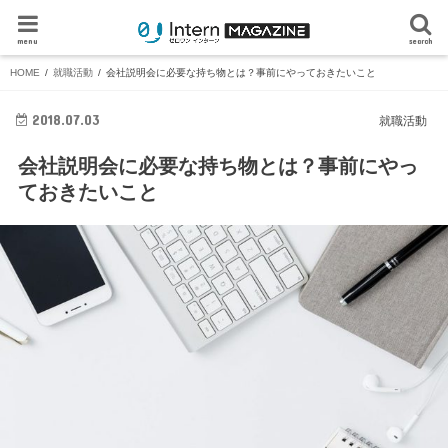
menu
search
HOME
就職活動
会社説明会に必要な持ち物とは？事前にやっておきたいこと
2018.07.03
就職活動
会社説明会に必要な持ち物とは？事前にやっ
ておきたいこと