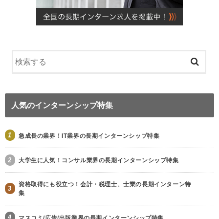
人気のインターンシップ特集
1
急成長の業界！IT業界の長期インターンシップ特集
2
大学生に人気！コンサル業界の長期インターンシップ特集
資格取得にも役立つ！会計・税理士、士業の長期インターン特
3
集
4
マスコミ/広告/出版業界の長期インターンシップ特集