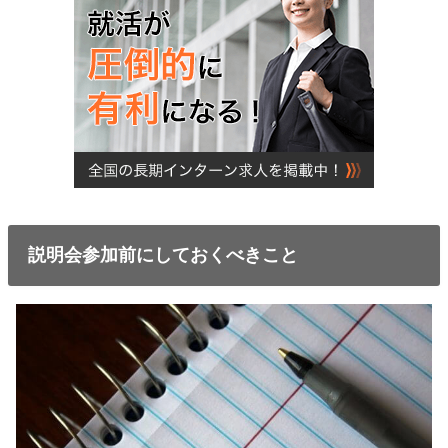
説明会参加前にしておくべきこと