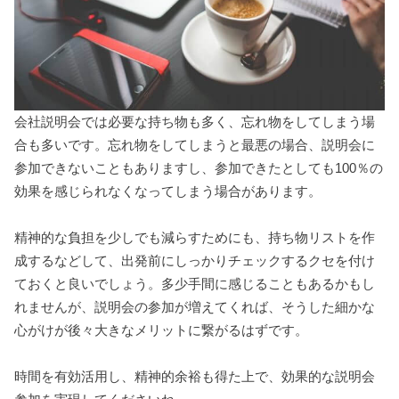
会社説明会では必要な持ち物も多く、忘れ物をしてしまう場
合も多いです。忘れ物をしてしまうと最悪の場合、説明会に
参加できないこともありますし、参加できたとしても100％の
効果を感じられなくなってしまう場合があります。
精神的な負担を少しでも減らすためにも、持ち物リストを作
成するなどして、出発前にしっかりチェックするクセを付け
ておくと良いでしょう。多少手間に感じることもあるかもし
れませんが、説明会の参加が増えてくれば、そうした細かな
心がけが後々大きなメリットに繋がるはずです。
時間を有効活用し、精神的余裕も得た上で、効果的な説明会