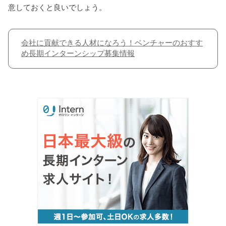
意しておくと良いでしょう。
会社に貢献できる人材になろう！ベンチャーのおすす
め長期インターンシップ募集情報