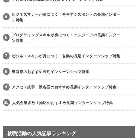
ビジネスマナーが身につく！事務アシスタントの長期インター
5
ン特集
プログラミングスキルが身につく！エンジニアの長期インター
6
ン特集
7
ビジネススキルが身につく！営業の長期インターンシップ特集
8
東京都のおすすめ長期インターンシップ特集
9
アクセス抜群！渋谷区のおすすめ長期インターンシップ特集
10
人気企業多数！港区のおすすめ長期インターンシップ特集
就職活動の人気記事ランキング