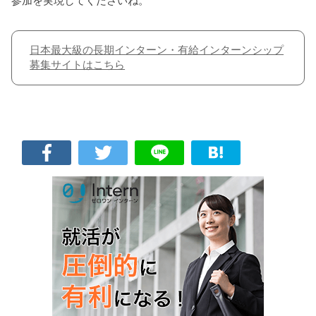
参加を実現してくださいね。
日本最大級の長期インターン・有給インターンシップ
募集サイトはこちら