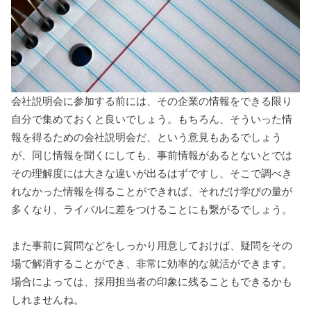
会社説明会に参加する前には、その企業の情報をできる限り
自分で集めておくと良いでしょう。もちろん、そういった情
報を得るための会社説明会だ、という意見もあるでしょう
が、同じ情報を聞くにしても、事前情報があるとないとでは
その理解度には大きな違いが出るはずですし、そこで調べき
れなかった情報を得ることができれば、それだけ学びの量が
多くなり、ライバルに差をつけることにも繋がるでしょう。
また事前に質問などをしっかり用意しておけば、疑問をその
場で解消することができ、非常に効率的な就活ができます。
場合によっては、採用担当者の印象に残ることもできるかも
しれませんね。