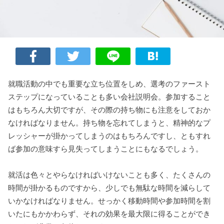
就職活動の中でも重要な立ち位置をしめ、選考のファースト
ステップになっていることも多い会社説明会。参加すること
はもちろん大切ですが、その際の持ち物にも注意をしておか
なければなりません。持ち物を忘れてしまうと、精神的なプ
レッシャーが掛かってしまうのはもちろんですし、ともすれ
ば参加の意味すら見失ってしまうことにもなるでしょう。
就活は色々とやらなければいけないことも多く、たくさんの
時間が掛かるものですから、少しでも無駄な時間を減らして
いかなければなりません。せっかく移動時間や参加時間を割
いたにもかかわらず、それの効果を最大限に得ることができ