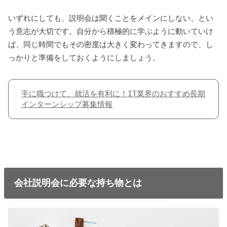
いずれにしても、説明会は聞くことをメインにしない、とい
う意志が大切です。自分から積極的に学ぶように動いていけ
ば、同じ時間でもその密度は大きく変わってきますので、し
っかりと準備をしておくようにしましょう。
手に職つけて、就活を有利に！IT業界のおすすめ長期
インターンシップ募集情報
会社説明会に必要な持ち物とは