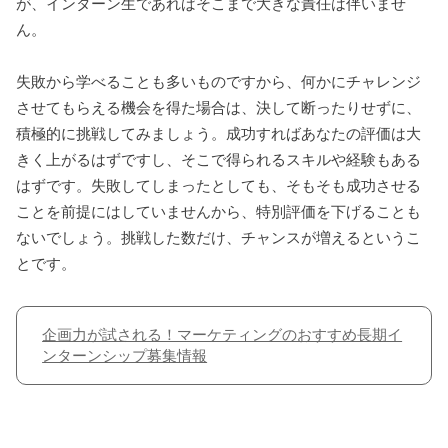
が、インターン生であればそこまで大きな責任は伴いませ
ん。
失敗から学べることも多いものですから、何かにチャレンジ
させてもらえる機会を得た場合は、決して断ったりせずに、
積極的に挑戦してみましょう。成功すればあなたの評価は大
きく上がるはずですし、そこで得られるスキルや経験もある
はずです。失敗してしまったとしても、そもそも成功させる
ことを前提にはしていませんから、特別評価を下げることも
ないでしょう。挑戦した数だけ、チャンスが増えるというこ
とです。
企画力が試される！マーケティングのおすすめ長期イ
ンターンシップ募集情報