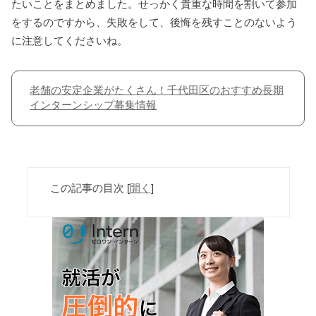
たいことをまとめました。せっかく貴重な時間を割いて参加
をするのですから、失敗をして、後悔を残すことのないよう
に注意してくださいね。
老舗の安定企業がたくさん！千代田区のおすすめ長期
インターンシップ募集情報
この記事の目次
[
開く
]