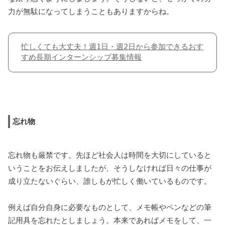
力が無駄になってしまうこともありますからね。
忙しくても大丈夫！週1日・週2日から参加できるおす
すめ長期インターンシップ募集情報
忘れ物
忘れ物も厳禁です。先ほど社会人は時間を大切にしていると
いうことをお伝えしましたが、そうしなければ日々の仕事が
成り立たないぐらい、誰しもが忙しく働いているものです。
例えば自分自身に必要なものとして、メモ帳やペンなどの筆
記用具を忘れたとしましょう。本来であればメモをして、一