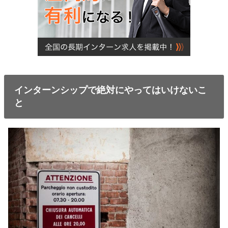
インターンシップで絶対にやってはいけないこ
と