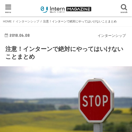
menu
search
HOME
インターンシップ
注意！インターンで絶対にやってはいけないことまとめ
2018.06.08
インターンシップ
注意！インターンで絶対にやってはいけない
ことまとめ