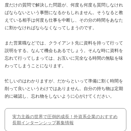
度だけの質問で解決した問題が、何度も何度も質問しなけれ
ばならないという事態になるかもしれません。そうなると教
えている相手は何度も仕事を中断し、その分の時間をあなた
に割かなければならなくなってしまうのです。
また営業職などでは、クライアント先に資料を持って行って
説明をする。なんて機会もあるでしょう。そんな時に資料を
忘れて行ってしまっては、お互いに完全なる時間の無駄を味
わってしまうことになります。
忙しいのはわかりますが、だからといって準備に割く時間を
削って良いというわけではありません。自分の持ち物は定期
的に確認し、忘れ物をしないように心がけてください。
実力主義の世界で圧倒的成長！外資系企業のおすすめ
長期インターンシップ募集情報