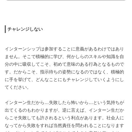
チャレンジしない
インターンシップは参加することに意義があるわけではあり
ません。そこで積極的に学び、何かしらのスキルや知識を自
分の中に吸収してこそ、初めて意味のある行為となるもので
す。だからこそ、指示待ちの姿勢になるのではなく、積極的
に手を挙げて、どんなことにもチャレンジしていくようにし
てください。
インターン生だから…失敗したら怖いから…という気持ちが
出てくるのもわかりますが、逆に言えば、インターン生だか
らこそ失敗しても許されるという利点があります。社会人に
なってから失敗をすれば当然責任を問われることになります