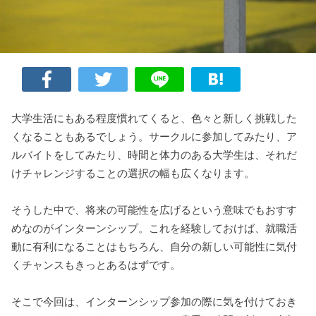
大学生活にもある程度慣れてくると、色々と新しく挑戦した
くなることもあるでしょう。サークルに参加してみたり、ア
ルバイトをしてみたり、時間と体力のある大学生は、それだ
けチャレンジすることの選択の幅も広くなります。
そうした中で、将来の可能性を広げるという意味でもおすす
めなのがインターンシップ。これを経験しておけば、就職活
動に有利になることはもちろん、自分の新しい可能性に気付
くチャンスもきっとあるはずです。
そこで今回は、インターンシップ参加の際に気を付けておき