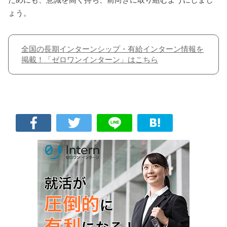
ょう。
全国の長期インターンシップ・有給インターン情報を
掲載！「ゼロワンインターン」はこちら