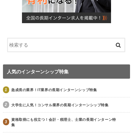
人気のインターンシップ特集
1
急成長の業界！IT業界の長期インターンシップ特集
2
大学生に人気！コンサル業界の長期インターンシップ特集
資格取得にも役立つ！会計・税理士、士業の長期インターン特
3
集