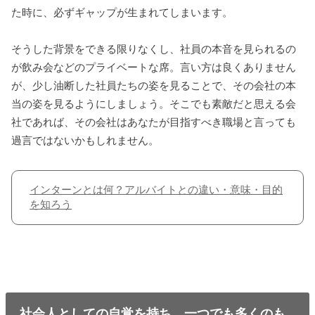
た時に、必ずギャップが生まれてしまいます。
そうした背景をできる限りなくし、社員の本音を見られるの
が飲み会などのプライベートな席。言い方は良くありません
が、少し油断した社員たちの姿を見ることで、その会社の本
当の姿を見るようにしましょう。そこでも素敵だと思える会
社であれば、その会社はあなたが目指すべき職場と言っても
過言ではないかもしれません。
インターンとは何？アルバイトとの違い・意味・目的
を知ろう
社会人としての自覚を持ち、一つでも多くのも