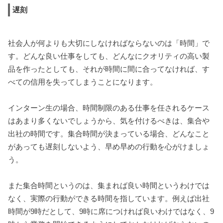
遅刻
社会人が何よりも大切にしなければならないのは「時間」で
す。どんな良い仕事をしても、どんなにクオリティの高い製
品を作ったとしても、それが時間に間に合ってなければ、す
べての信用を失ってしまうことになります。
インターン生の場合、時間制限のある仕事を任されるケース
はあまり多くないでしょうから、気を付けるべきは、集合や
出社の時間です。集合時間が決まっている場合、どんなこと
があっても遅刻しないよう、早め早めの行動を心がけましょ
う。
また集合時間というのは、集まれば良い時間というわけでは
なく、実際の行動ができる時間を指しています。例えば出社
時間が9時だとして、9時に席につければ良いわけではなく、9