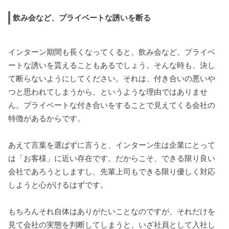
飲み会など、プライベートな誘いを断る
インターン期間も長くなってくると、飲み会など、プライベ
ートな誘いを貰えることもあるでしょう。そんな時も、決し
て断らないようにしてください。それは、付き合いの悪いや
つと思われてしまうから、というような理由ではありませ
ん。プライベートな付き合いをすることで見えてくる会社の
特徴があるからです。
あえて言葉を選ばずに言うと、インターン生は企業にとって
は「お客様」に近い存在です。だからこそ、できる限り良い
会社であろうとしますし、先輩上司もできる限り優しく対応
しようと心がけるはずです。
もちろんそれ自体はありがたいことなのですが、それだけを
見て会社の実態を判断してしまうと、いざ社員として入社し