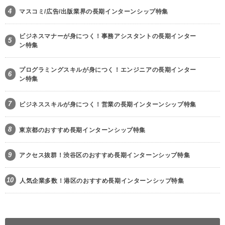
4
マスコミ/広告/出版業界の長期インターンシップ特集
ビジネスマナーが身につく！事務アシスタントの長期インター
5
ン特集
プログラミングスキルが身につく！エンジニアの長期インター
6
ン特集
7
ビジネススキルが身につく！営業の長期インターンシップ特集
8
東京都のおすすめ長期インターンシップ特集
9
アクセス抜群！渋谷区のおすすめ長期インターンシップ特集
10
人気企業多数！港区のおすすめ長期インターンシップ特集