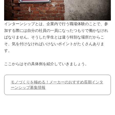
インターンシップとは、企業内で行う職場体験のことで、参
加する際には自分の社員の一員になったつもりで働かなけれ
ばなりません。そうした学生とは違う特別な場所だからこ
そ、気を付けなければいけないポイントがたくさんありま
す。
ここからはその具体例を紹介していきましょう。
モノづくりを極める！メーカーのおすすめ長期インタ
ーンシップ募集情報