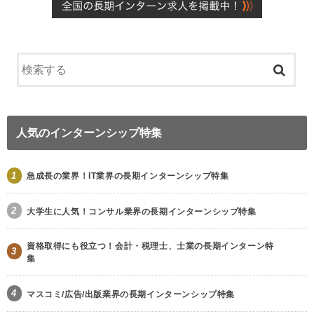
人気のインターンシップ特集
1
急成長の業界！IT業界の長期インターンシップ特集
2
大学生に人気！コンサル業界の長期インターンシップ特集
資格取得にも役立つ！会計・税理士、士業の長期インターン特
3
集
4
マスコミ/広告/出版業界の長期インターンシップ特集