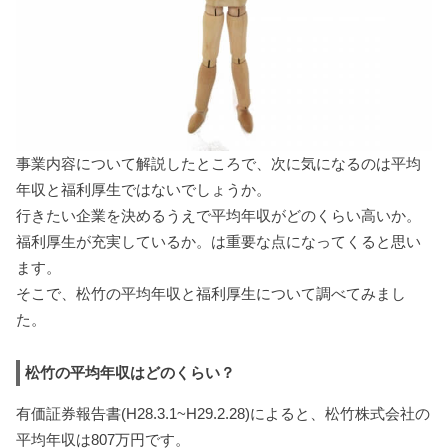
事業内容について解説したところで、次に気になるのは平均
年収と福利厚生ではないでしょうか。
行きたい企業を決めるうえで平均年収がどのくらい高いか。
福利厚生が充実しているか。は重要な点になってくると思い
ます。
そこで、松竹の平均年収と福利厚生について調べてみまし
た。
松竹の平均年収はどのくらい？
有価証券報告書(H28.3.1~H29.2.28)によると、松竹株式会社の
平均年収は807万円です。