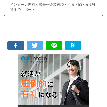
インターン無料相談会〜企業選び・応募・ES/面接対
策までサポート