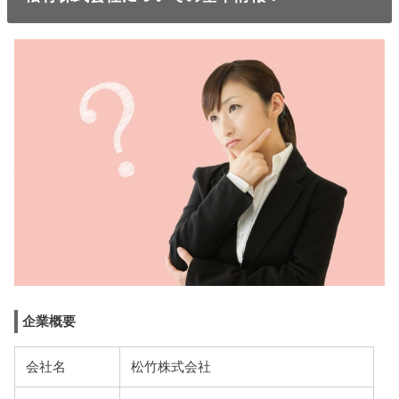
企業概要
会社名
松竹株式会社