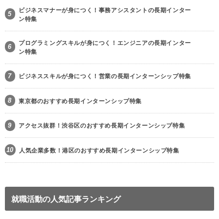
ビジネスマナーが身につく！事務アシスタントの長期インター
5
ン特集
プログラミングスキルが身につく！エンジニアの長期インター
6
ン特集
7
ビジネススキルが身につく！営業の長期インターンシップ特集
8
東京都のおすすめ長期インターンシップ特集
9
アクセス抜群！渋谷区のおすすめ長期インターンシップ特集
10
人気企業多数！港区のおすすめ長期インターンシップ特集
就職活動の人気記事ランキング