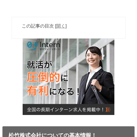
この記事の目次
[
開く
]
松竹株式会社についての基本情報！