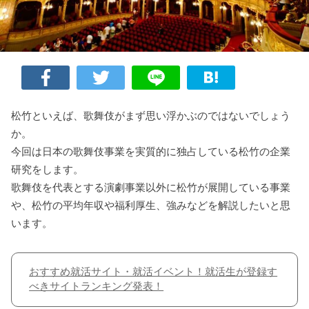
松竹といえば、歌舞伎がまず思い浮かぶのではないでしょう
か。
今回は日本の歌舞伎事業を実質的に独占している松竹の企業
研究をします。
歌舞伎を代表とする演劇事業以外に松竹が展開している事業
や、松竹の平均年収や福利厚生、強みなどを解説したいと思
います。
おすすめ就活サイト・就活イベント！就活生が登録す
べきサイトランキング発表！