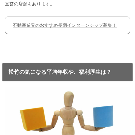
直営の店舗もあります。
不動産業界のおすすめ長期インターンシップ募集！
松竹の気になる平均年収や、福利厚生は？