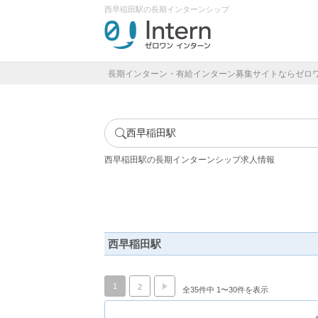
西早稲田駅の長期インターンシップ
長期インターン・有給インターン募集サイトならゼロ
西早稲田駅
西早稲田駅の長期インターンシップ求人情報
西早稲田駅
1
2
全35件中 1〜30件を表示