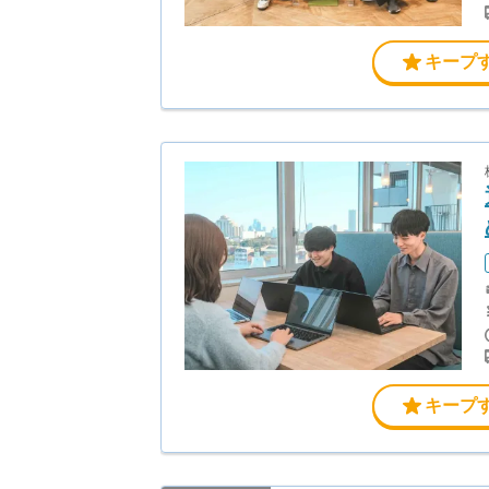
キープ
キープ