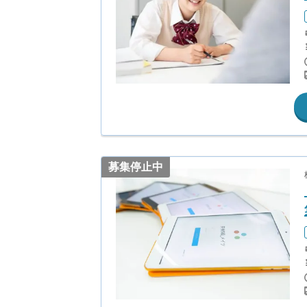
募集停止中