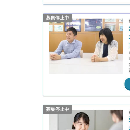
募集停止中
募集停止中