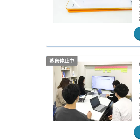
募集停止中