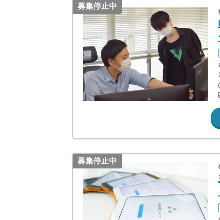
募集停止中
募集停止中