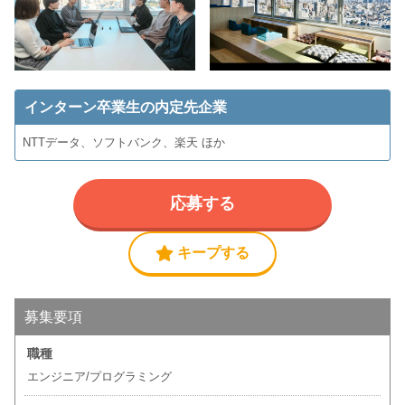
インターン卒業生の内定先企業
NTTデータ、ソフトバンク、楽天 ほか
応募する
キープする
募集要項
職種
エンジニア/プログラミング