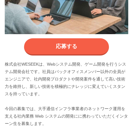
応募する
株式会社WESEEKは、Webシステム開発、ゲーム開発を行うシス
テム開発会社です。社員はバックオフィスメンバー以外の全員が
エンジニアで、社内開発プロダクトや開発案件を通して高い技術
力を維持し、新しい技術を積極的にナレッジに変えていくスタン
スを持っています。
今回の募集では、大手通信インフラ事業者のネットワーク運用を
支える社内業務 Web システムの開発にに携わっていただくインタ
ーン生を募集します。