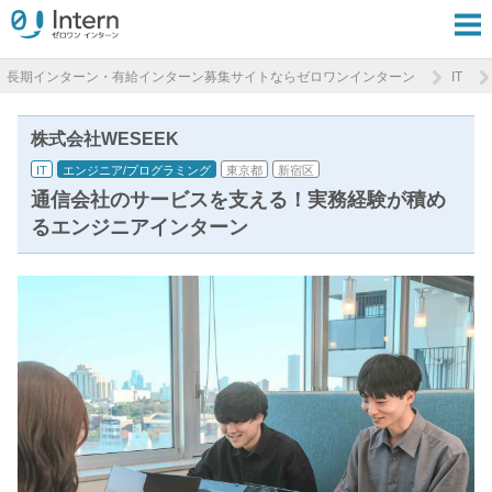
長期インターン・有給インターン募集サイトならゼロワンインターン
IT
株式会社WESEEK
IT
エンジニア/プログラミング
東京都
新宿区
通信会社のサービスを支える！実務経験が積め
るエンジニアインターン