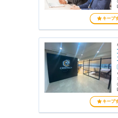
キープ
キープ