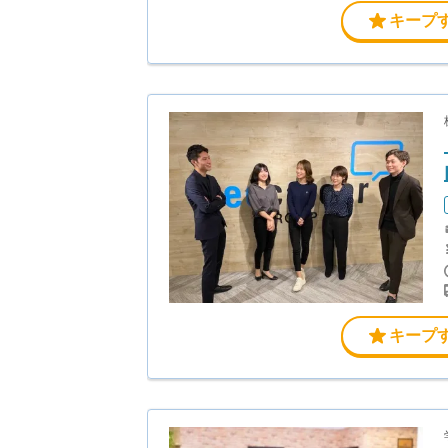
キープ
キープ