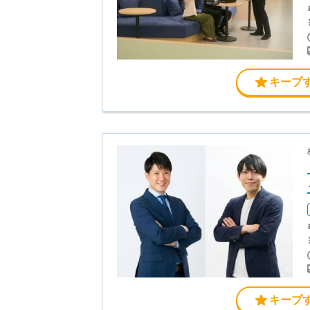
キープ
キープ