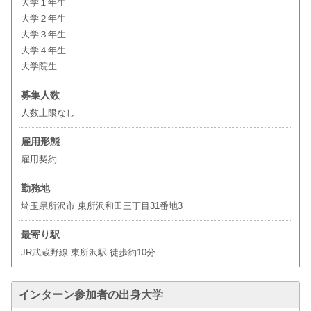
大学１年生
大学２年生
大学３年生
大学４年生
大学院生
募集人数
人数上限なし
雇用形態
雇用契約
勤務地
埼玉県所沢市 東所沢和田三丁目31番地3
最寄り駅
JR武蔵野線 東所沢駅 徒歩約10分
インターン参加者の出身大学