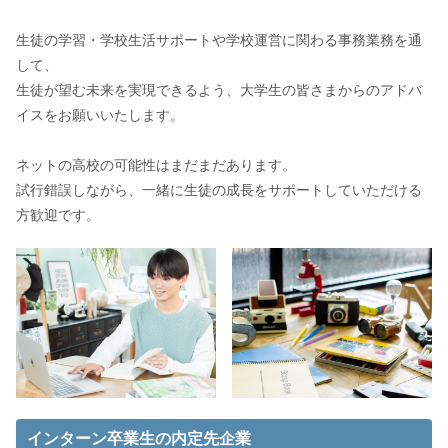
生徒の学習・学校生活サポートや学校運営に関わる事務業務を通
して、
生徒が望む未来を実現できるよう、大学生の皆さまからのアドバ
イスをお願いいたします。
ネットの高校の可能性はまだまだあります。
試行錯誤しながら、一緒に生徒の成長をサポートしていただける
方歓迎です。
インターン卒業生の内定先企業