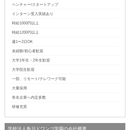
ベンチャー/スタートアップ
インターン受入実績あり
時給1000円以上
時給1200円以上
週1〜2日OK
未経験/初心者歓迎
大学1年生・2年生歓迎
大学院生歓迎
一部、リモート/テレワーク可能
大量採用
有名企業へ内定多数
研修充実
学校法人角川ドワンゴ学園の会社概要