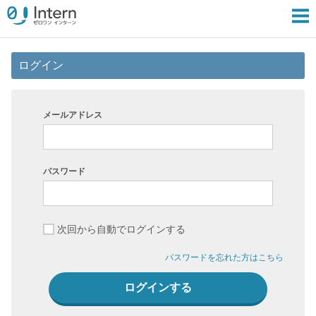
ログイン
メールアドレス
パスワード
次回から自動でログインする
パスワードを忘れた方はこちら