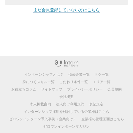
まだ会員登録していない方はこちら
インターンシップとは？
掲載企業一覧
タグ一覧
身につくスキル一覧
こだわり条件一覧
エリア一覧
お役立ちコラム
サイトマップ
プライバシーポリシー
会員規約
会社概要
求人掲載案内
法人向け利用規約
表記規定
インターンシップ採用を検討している企業様はこちら
ゼロワンインターン導入事例（企業向け）
企業様の管理画面はこちら
ゼロワンインターンマガジン