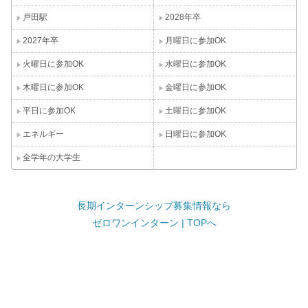
戸田駅
2028年卒
2027年卒
月曜日に参加OK
火曜日に参加OK
水曜日に参加OK
木曜日に参加OK
金曜日に参加OK
平日に参加OK
土曜日に参加OK
エネルギー
日曜日に参加OK
全学年の大学生
長期インターンシップ募集情報なら
ゼロワンインターン | TOPへ