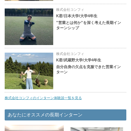
株式会社コンフィ
K君/日本大学/大学4年生
”営業とは何か”を深く考えた長期イン
ターンシップ
株式会社コンフィ
K君/武蔵野大学/大学4年生
自分自身の欠点を克服できた営業イン
ターン
株式会社コンフィのインターン体験談一覧を見る
あなたにオススメの長期インターン