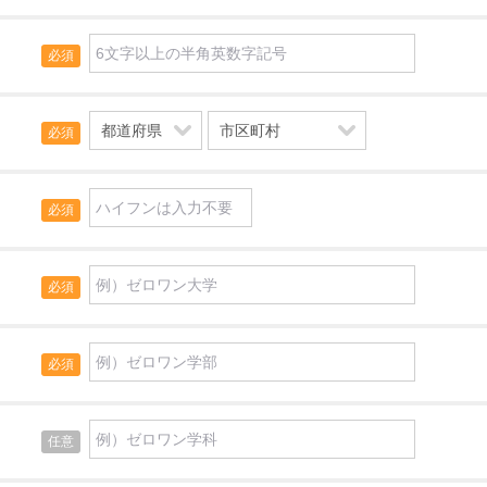
必須
必須
必須
必須
必須
任意