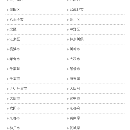
墨田区
武蔵野市
八王子市
荒川区
北区
中野区
江東区
神奈川県
横浜市
川崎市
鎌倉市
大和市
千葉県
船橋市
千葉市
埼玉県
さいたま市
大阪府
大阪市
豊中市
吹田市
京都府
京都市
兵庫県
神戸市
茨城県