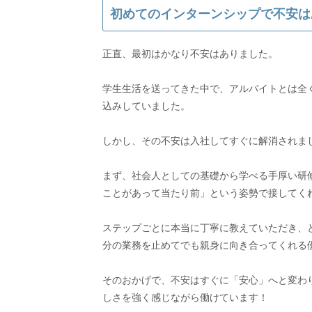
初めてのインターンシップで不安は
正直、最初はかなり不安はありました。
学生生活を送ってきた中で、アルバイトとは全
込みしていました。
しかし、その不安は入社してすぐに解消されま
まず、社会人としての基礎から学べる手厚い研
ことがあって当たり前」という姿勢で接してく
ステップごとに本当に丁寧に教えていただき、
分の業務を止めてでも親身に向き合ってくれる
そのおかげで、不安はすぐに「安心」へと変わ
しさを強く感じながら働けています！