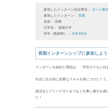
参加したインターン先企業名：
ポート株
参加したインターン：
営業
名前： 高柳
大学名： 成城大学
学年（取材時）：
大学3年生
長期インターンシップに参加しよう
インターンを始めた理由は、「学生のうちに社
社会に出る前に必要なスキルを身につけたくて
就活生とアドバイザーをつなぐ仕事に魅力を感
た！