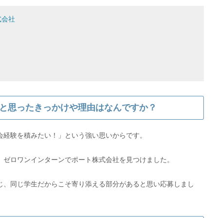
式会社
と思ったきっかけや理由はなんですか？
会経験を積みたい！」という強い思いからです。
、ゼロワンインターンでポート株式会社を見つけました。
じ、同じ学生だからこそ寄り添える部分があると思い応募しまし