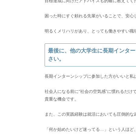
目標達成に向けたアドバイスも的確に教えてく
困った時にすぐ頼れる先輩がいることで、安心
最後に、他の大学生に長期インター
さい。
長期インターンシップに参加した方がいいと私
社会人になる前に“社会の空気感”に慣れるだけ
貴重な機会です。
また、この実践経験は就活においても圧倒的な
「何か始めたいけど迷ってる…」という人ほど