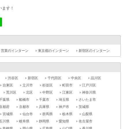
います！
営業のインターン
東京都のインターン
新宿区のインターン
渋谷区
新宿区
千代田区
中央区
品川区
台東区
立川市
杉並区
町田市
江戸川区
荒川区
北区
中野区
江東区
神奈川県
千葉県
船橋市
千葉市
埼玉県
さいたま市
京都府
京都市
兵庫県
神戸市
茨城県
宮城県
仙台市
群馬県
栃木県
山梨県
石川県
岐阜県
静岡県
愛知県
名古屋市
島根県
岡山県
広島県
山口県
香川県