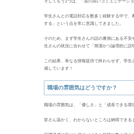
そしてもう1つは、「質の高いコミュニケーシ
学生さんとの電話対応を数多く経験する中で、
する」という点を常に意識してきました。
そのため、まず学生さんの話の裏側にある不安
生さんの状況に合わせて「簡潔かつ論理的に説
この結果、単なる情報提供で終わらせず、学生
感しています！
職場の雰囲気はどうですか？
職場の雰囲気は、「優しさ」と「成長できる環
皆さん温かく、わからないところは納得できる