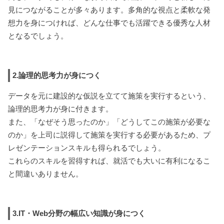
見につながることが多々あります。多角的な視点と柔軟な発
想力を身につければ、どんな仕事でも活躍できる優秀な人材
となるでしょう。
2.論理的思考力が身につく
データを元に建設的な仮説を立てて施策を実行するという、
論理的思考力が身に付きます。
また、「なぜそう思ったのか」「どうしてこの施策が必要な
のか」を上司に説得して施策を実行する必要があるため、プ
レゼンテーションスキルも得られるでしょう。
これらのスキルを習得すれば、就活でも大いに有利になるこ
と間違いありません。
3.IT・Web分野の幅広い知識が身につく