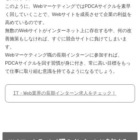
このように、WebマーケティングではPDCAサイクルを素早
く回していくことで、Webサイトを成長させて企業の利益を
高めているのです。
無数のWebサイトがインターネット上に存在する中、何の改
善施策もしなければ、すぐに競合サイトに負けてしまいま
す。
Webマーケティング職の長期インターンに参加すれば、
PDCAサイクルを回す習慣が身に付き、常に高い目標をもっ
て仕事に取り組む意識を持てるようになるでしょう。
IT・Web業界の長期インターン求人をチェック！