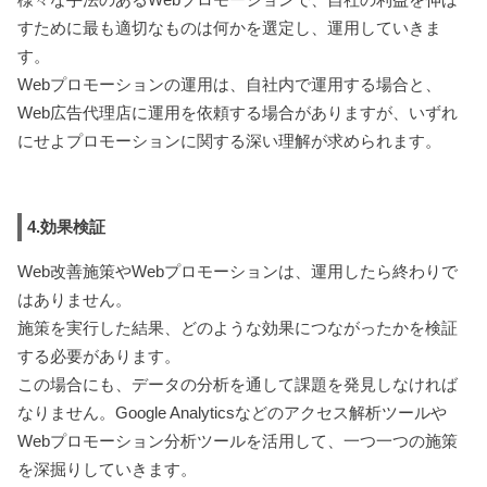
すために最も適切なものは何かを選定し、運用していきま
す。
Webプロモーションの運用は、自社内で運用する場合と、
Web広告代理店に運用を依頼する場合がありますが、いずれ
にせよプロモーションに関する深い理解が求められます。
4.効果検証
Web改善施策やWebプロモーションは、運用したら終わりで
はありません。
施策を実行した結果、どのような効果につながったかを検証
する必要があります。
この場合にも、データの分析を通して課題を発見しなければ
なりません。Google Analyticsなどのアクセス解析ツールや
Webプロモーション分析ツールを活用して、一つ一つの施策
を深掘りしていきます。