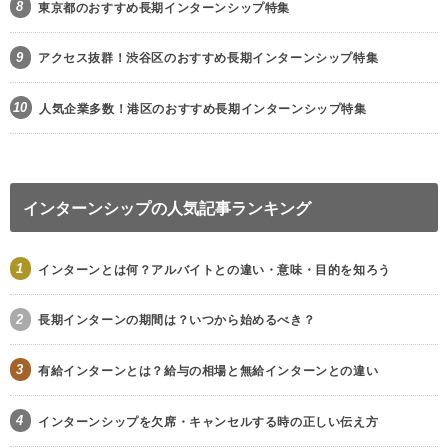
8
東京都のおすすめ長期インターンシップ特集
9
アクセス抜群！渋谷区のおすすめ長期インターンシップ特集
10
人気企業多数！港区のおすすめ長期インターンシップ特集
インターンシップの人気記事ランキング
1
インターンとは何？アルバイトとの違い・意味・目的を知ろう
2
長期インターンの期間は？いつから始めるべき？
3
有給インターンとは？給与の相場と無給インターンとの違い
4
インターンシップを欠席・キャンセルする時の正しい伝え方