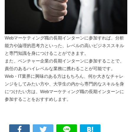
Webマーケティング職の長期インターンに参加すれば、分析
能力や論理的思考力といった、レベルの高いビジネススキル
と専門知識を身につけることができます。
また、ベンチャー企業の長期インターンに参加することで、
責任のあるハイレベルな業務に携わることが可能です。
Web・IT業界に興味のある方はもちろん、何か大きなチャレ
ンジをしてみたい方や、大学生の内から専門的なスキルを身
につけたい方は、Webマーケティング職の長期インターンに
参加することをおすすめします。