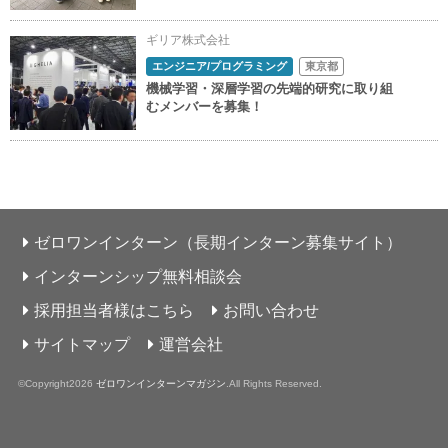
ギリア株式会社
エンジニア/プログラミング
東京都
機械学習・深層学習の先端的研究に取り組
むメンバーを募集！
ゼロワンインターン（長期インターン募集サイト）
インターンシップ無料相談会
採用担当者様はこちら
お問い合わせ
サイトマップ
運営会社
©Copyright2026
ゼロワンインターンマガジン
.All Rights Reserved.