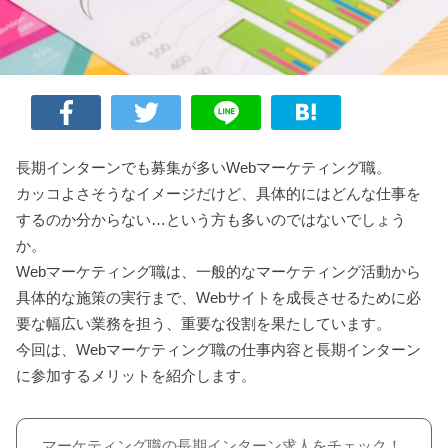
長期インターンでも募集が多いWebマーケティング職。
カッコよさそうなイメージだけど、具体的にはどんな仕事を
するのか分からない…という方も多いのではないでしょう
か。
Webマーケティング職は、一般的なマーケティング活動から
具体的な施策の実行まで、Webサイトを成長させるために必
要な幅広い業務を担う、重要な役割を果たしています。
今回は、Webマーケティング職の仕事内容と長期インターン
に参加するメリットを紹介します。
マーケティング職の長期インターン求人をチェック！