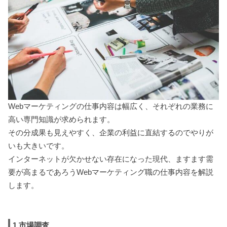
Webマーケティングの仕事内容は幅広く、それぞれの業務に
高い専門知識が求められます。
その分成果も見えやすく、企業の利益に直結するのでやりが
いも大きいです。
インターネットが欠かせない存在になった現代、ますます需
要が高まるであろうWebマーケティング職の仕事内容を解説
します。
1.市場調査