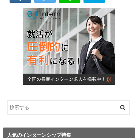
人気のインターンシップ特集