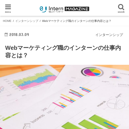
menu
search
HOME
インターンシップ
Webマーケティング職のインターンの仕事内容とは？
2018.03.09
インターンシップ
Webマーケティング職のインターンの仕事内
容とは？