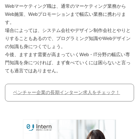
Webマーケティング職は、通常のマーケティング業務から
Web施策、Webプロモーションまで幅広い業務に携わりま
す。
場合によっては、システム会社やデザイン制作会社とやりと
りすることもあるので、プログラミング知識やWebデザイン
の知識も身につくでしょう。
今後、ますます需要が高まっていくWeb・IT分野の幅広い専
門知識を身につければ、まず食べていくには困らないと言っ
ても過言ではありません。
ベンチャー企業の長期インターン求人をチェック！