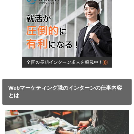
Webマーケティング職のインターンの仕事内容
とは