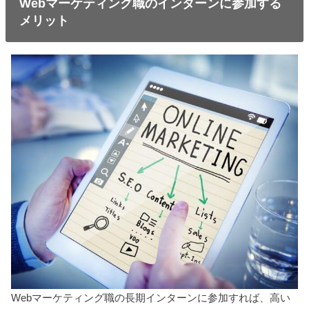
Webマーケティング職のインターンに参加する
メリット
Webマーケティング職の長期インターンに参加すれば、高い