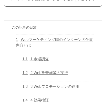
この記事の目次
1
Webマーケティング職のインターンの仕事
内容とは
1.1
1.市場調査
1.2
2.Web改善施策の実行
1.3
3.Webプロモーションの運用
1.4
4.効果検証