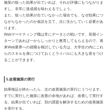
施策の狙った効果が出ていれば、それが評価にもつながりま
すし、非常に達成感を味わえるでしょう。
また、狙った効果が出ていなかった場合でも、なぜ効果につ
ながらなかったのか仮説を立て、次に生かしていく必要があ
ります。
Webマーケティング職は常にデータとの戦いです。長期イン
ターンであれば一からしっかりと教育してもらえるので、将
来Web業界への就職を検討している方は、大学生の内にこれ
らのスキルを身につけておくとライバルにも大きな差をつけ
ることができます。
5.改善施策の実行
効果検証が終わったら、次の改善施策の実行にうつります。
すでに実行した施策に改善の余地があれば、改善して実行す
る。結果が出ていれば、別の課題を解決するための改善施策
を実行する。