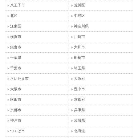
八王子市
荒川区
北区
中野区
江東区
神奈川県
横浜市
川崎市
鎌倉市
大和市
千葉県
船橋市
千葉市
埼玉県
さいたま市
大阪府
大阪市
豊中市
吹田市
京都府
京都市
兵庫県
神戸市
茨城県
つくば市
北海道