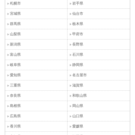
札幌市
岩手県
宮城県
仙台市
群馬県
栃木県
山梨県
甲府市
新潟県
長野県
富山県
石川県
岐阜県
静岡県
愛知県
名古屋市
三重県
滋賀県
奈良県
和歌山県
島根県
岡山県
広島県
山口県
香川県
愛媛県