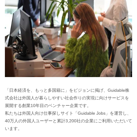
「日本経済を、もっと多国籍に」をビジョンに掲げ、Guidable株
式会社は外国人が暮らしやすい社会作りの実現に向けサービスを
展開する創業10年目のベンチャー企業です。
私たちは外国人向け仕事探しサイト「Guidable Jobs」を運営し、
40万人の外国人ユーザーと累計3,200社の企業にご利用いただいて
います。