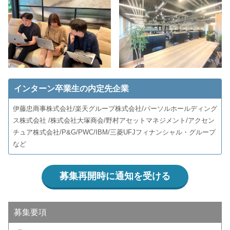
インターン卒業生の内定先企業
伊藤忠商事株式会社/楽天グループ株式会社/パーソルホールディング
ス株式会社 /株式会社大塚商会/野村アセットマネジメント/アクセン
チュア株式会社/P&G/PWC/IBM/三菱UFJフィナンシャル・グループ
など
募集再開時に通知を受ける
募集要項