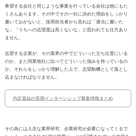
希望する会社と同じような事業を行っている会社は他にもた
くさんあります。その中でその一社に決めた理由をしっかり
書いておかないと、採用担当者から見れば「適当に書いた
な」「うちへの志望度は高くないな」と思われても仕方あり
ません。
志望する企業が、その業界の中でどういった立ち位置にいる
のか、また同業他社に比べてどういった強みを持っているの
か、それらをしっかり理解した上で、志望動機として落とし
込まなければなりません。
内定直結の長期インターンシップ募集情報まとめ
その為には入念な業界研究、企業研究が必要になってくるで