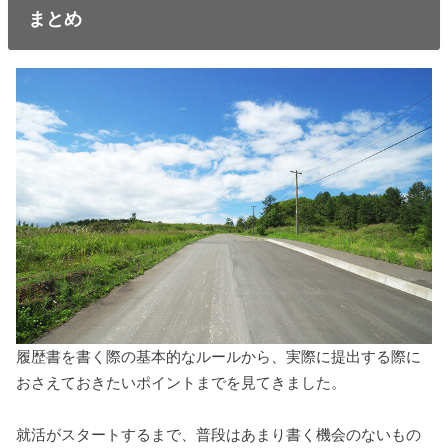
まとめ
履歴書を書く際の基本的なルールから、実際に提出する際に
おさえておきたいポイントまでを見てきました。
就活がスタートするまで、普段はあまり書く機会のないもの