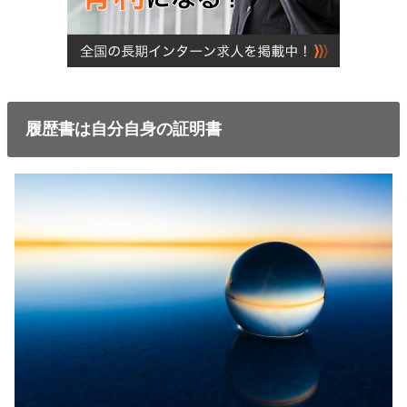
履歴書は自分自身の証明書