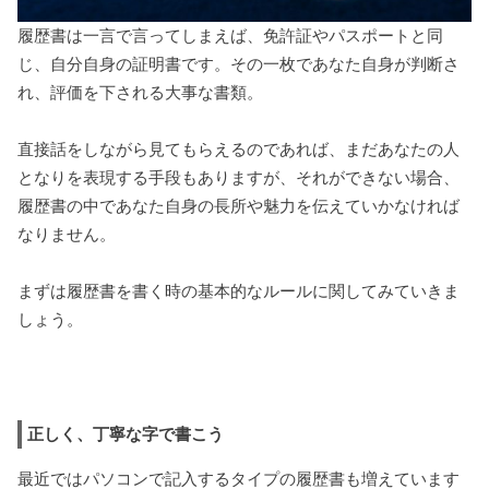
履歴書は一言で言ってしまえば、免許証やパスポートと同
じ、自分自身の証明書です。その一枚であなた自身が判断さ
れ、評価を下される大事な書類。
直接話をしながら見てもらえるのであれば、まだあなたの人
となりを表現する手段もありますが、それができない場合、
履歴書の中であなた自身の長所や魅力を伝えていかなければ
なりません。
まずは履歴書を書く時の基本的なルールに関してみていきま
しょう。
正しく、丁寧な字で書こう
最近ではパソコンで記入するタイプの履歴書も増えています