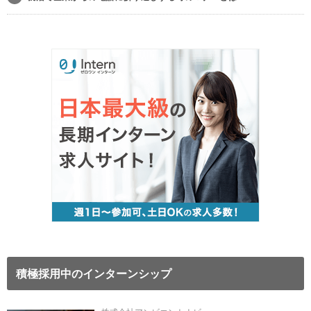
積極採用中のインターンシップ