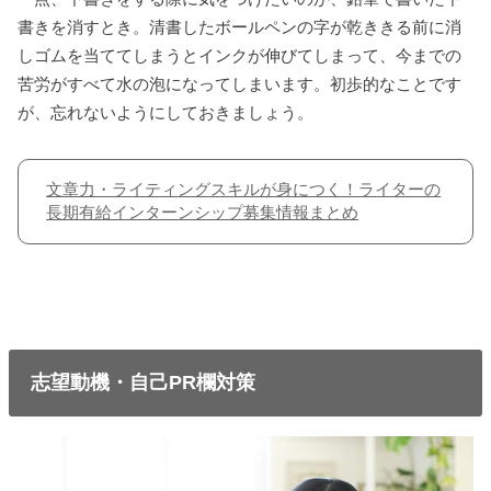
書きを消すとき。清書したボールペンの字が乾ききる前に消
しゴムを当ててしまうとインクが伸びてしまって、今までの
苦労がすべて水の泡になってしまいます。初歩的なことです
が、忘れないようにしておきましょう。
文章力・ライティングスキルが身につく！ライターの
長期有給インターンシップ募集情報まとめ
志望動機・自己PR欄対策