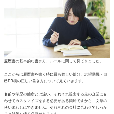
履歴書の基本的な書き方、ルールに関して見てきました。
ここからは履歴書を書く時に最も難しい部分、志望動機・自
己PR欄の正しい書き方について見ていきます。
名前や学歴の箇所とは違い、それぞれ提出する先の企業に合
わせてカスタマイズをする必要がある箇所ですから、文章の
使いまわしはできません。それぞれの会社に合わせてしっか
りと対策を練る必要があります。