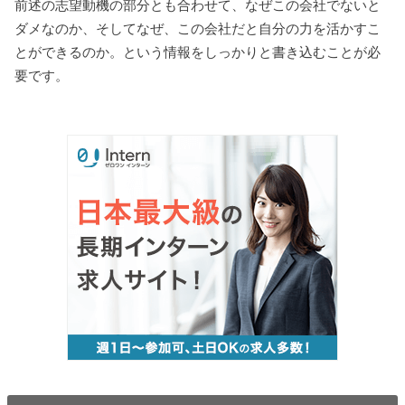
前述の志望動機の部分とも合わせて、なぜこの会社でないと
ダメなのか、そしてなぜ、この会社だと自分の力を活かすこ
とができるのか。という情報をしっかりと書き込むことが必
要です。