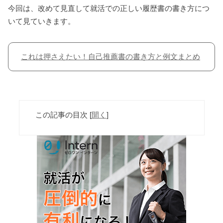
今回は、改めて見直して就活での正しい履歴書の書き方につ
いて見ていきます。
これは押さえたい！自己推薦書の書き方と例文まとめ
この記事の目次
[
開く
]