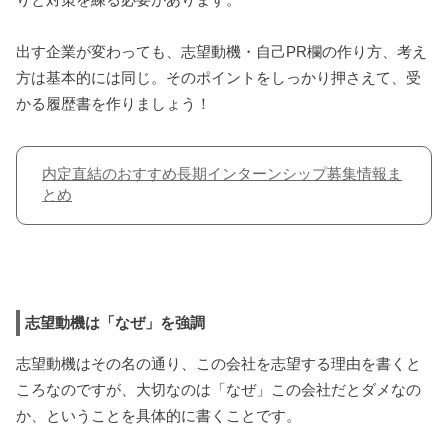
出す企業が変わっても、志望動機・自己PR欄の作り方、考え
方は基本的には同じ。そのポイントをしっかり押さえて、受
かる履歴書を作りましょう！
内定直結のおすすめ長期インターンシップ募集情報ま
とめ
志望動機は「なぜ」を強調
志望動機はその名の通り、この会社を志望する理由を書くと
ころなのですが、大切なのは「なぜ」この会社だとダメなの
か、ということを具体的に書くことです。