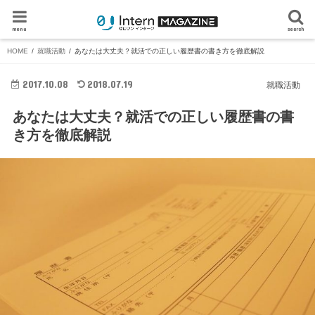
menu
search
HOME
就職活動
あなたは大丈夫？就活での正しい履歴書の書き方を徹底解説
2017.10.08
2018.07.19
就職活動
あなたは大丈夫？就活での正しい履歴書の書
き方を徹底解説