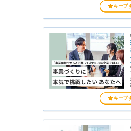
キープ
キープ