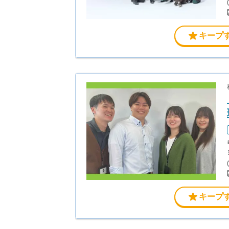
キープ
キープ