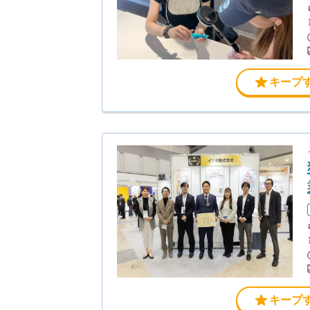
キープ
キープ