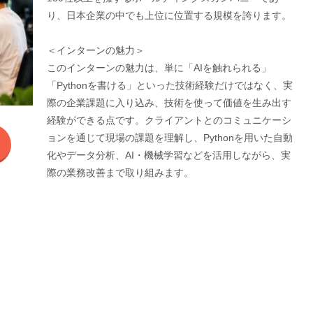
り、日本企業の中でも上位に位置する規模を誇ります。
＜インターンの魅力＞
このインターンの魅力は、単に「AIを触れられる」
「Pythonを書ける」といった技術経験だけではなく、実
際の企業課題に入り込み、技術を使って価値を生み出す
経験ができる点です。クライアントとのコミュニケーシ
ョンを通じて現場の課題を理解し、Pythonを用いた自動
化やデータ分析、AI・機械学習などを活用しながら、実
際の業務改善まで取り組みます。