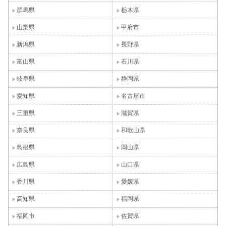
群馬県
栃木県
山梨県
甲府市
新潟県
長野県
富山県
石川県
岐阜県
静岡県
愛知県
名古屋市
三重県
滋賀県
奈良県
和歌山県
島根県
岡山県
広島県
山口県
香川県
愛媛県
高知県
福岡県
福岡市
佐賀県