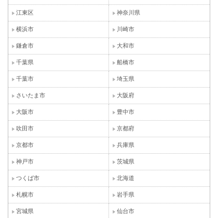
江東区
神奈川県
横浜市
川崎市
鎌倉市
大和市
千葉県
船橋市
千葉市
埼玉県
さいたま市
大阪府
大阪市
豊中市
吹田市
京都府
京都市
兵庫県
神戸市
茨城県
つくば市
北海道
札幌市
岩手県
宮城県
仙台市