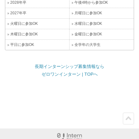
2028年卒
午後4時から参加OK
2027年卒
月曜日に参加OK
火曜日に参加OK
水曜日に参加OK
木曜日に参加OK
金曜日に参加OK
平日に参加OK
全学年の大学生
長期インターンシップ募集情報なら
ゼロワンインターン | TOPへ
ペー
ジト