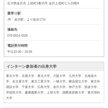
石川県金沢市 上堤町1番15号 金沢上堤町ビル10階A
最寄り駅
JR「金沢駅」より徒歩17分
連絡先
070-6914-4326
電話受付時間
平日10:00～19:00
インターン参加者の出身大学
東京大学、京都大学、東北大学、大阪大学、九州大学、北海道大
学、名古屋大学、東京工業大学、一橋大学、横浜国立大学、東京外
国語大学、千葉大学、広島大学、金沢大学、神戸大学、筑波大学、
早稲田大学、慶應義塾大学、上智大学、国際基督教大学、東京理科
大学