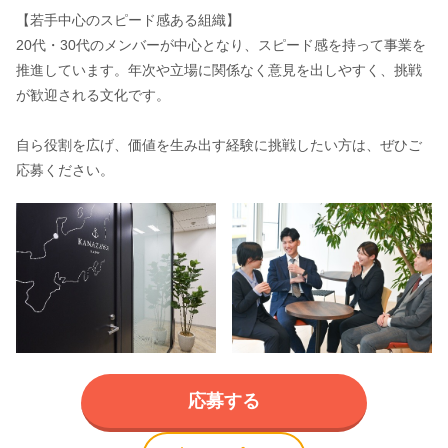
【若手中心のスピード感ある組織】
20代・30代のメンバーが中心となり、スピード感を持って事業を
推進しています。年次や立場に関係なく意見を出しやすく、挑戦
が歓迎される文化です。
自ら役割を広げ、価値を生み出す経験に挑戦したい方は、ぜひご
応募ください。
応募する