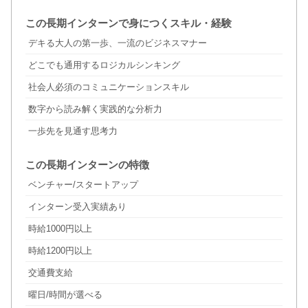
この長期インターンで身につくスキル・経験
デキる大人の第一歩、一流のビジネスマナー
どこでも通用するロジカルシンキング
社会人必須のコミュニケーションスキル
数字から読み解く実践的な分析力
一歩先を見通す思考力
この長期インターンの特徴
ベンチャー/スタートアップ
インターン受入実績あり
時給1000円以上
時給1200円以上
交通費支給
曜日/時間が選べる