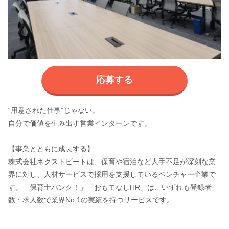
応募する
“用意された仕事”じゃない。
自分で価値を生み出す営業インターンです。
【事業とともに成長する】
株式会社ネクストビートは、保育や宿泊など人手不足が深刻な業
界に対し、人材サービスで採用を支援しているベンチャー企業で
す。「保育士バンク！」「おもてなしHR」は、いずれも登録者
数・求人数で業界No.1の実績を持つサービスです。