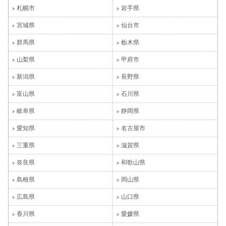
札幌市
岩手県
宮城県
仙台市
群馬県
栃木県
山梨県
甲府市
新潟県
長野県
富山県
石川県
岐阜県
静岡県
愛知県
名古屋市
三重県
滋賀県
奈良県
和歌山県
島根県
岡山県
広島県
山口県
香川県
愛媛県