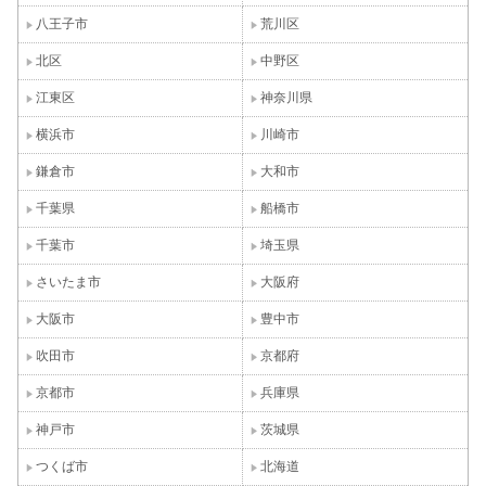
八王子市
荒川区
北区
中野区
江東区
神奈川県
横浜市
川崎市
鎌倉市
大和市
千葉県
船橋市
千葉市
埼玉県
さいたま市
大阪府
大阪市
豊中市
吹田市
京都府
京都市
兵庫県
神戸市
茨城県
つくば市
北海道