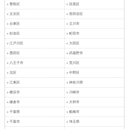
豊島区
目黒区
文京区
世田谷区
台東区
立川市
杉並区
町田市
江戸川区
大田区
墨田区
武蔵野市
八王子市
荒川区
北区
中野区
江東区
神奈川県
横浜市
川崎市
鎌倉市
大和市
千葉県
船橋市
千葉市
埼玉県