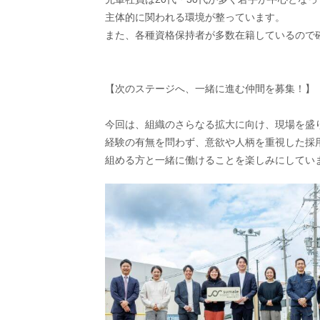
主体的に関われる環境が整っています。
また、各種資格保持者が多数在籍しているので
【次のステージへ、一緒に進む仲間を募集！】
今回は、組織のさらなる拡大に向け、現場を盛
経験の有無を問わず、意欲や人柄を重視した採
組める方と一緒に働けることを楽しみにしてい