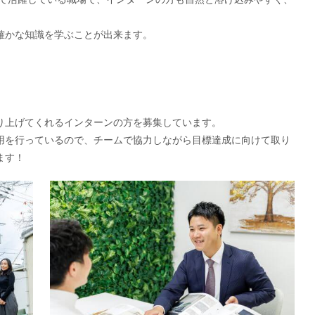
確かな知識を学ぶことが出来ます。
り上げてくれるインターンの方を募集しています。
用を行っているので、チームで協力しながら目標達成に向けて取り
ます！