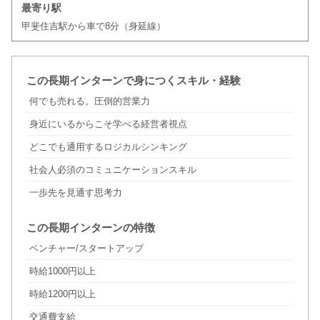
最寄り駅
甲斐住吉駅から車で8分（身延線）
この長期インターンで身につくスキル・経験
何でも売れる。圧倒的営業力
身近にいるからこそ学べる経営者視点
どこでも通用するロジカルシンキング
社会人必須のコミュニケーションスキル
一歩先を見通す思考力
この長期インターンの特徴
ベンチャー/スタートアップ
時給1000円以上
時給1200円以上
交通費支給