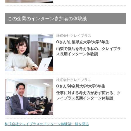
この企業のインターン参加者の体験談
株式会社クレイプラス
Oさん/山梨県立大学/大学3年生
山梨で就活を考える私の、クレイプラ
ス長期インターン体験談
株式会社クレイプラス
Oさん/神奈川大学/大学3年生
仕事に対する考え方が必ず変わる、ク
レイプラス長期インターン体験談
株式会社クレイプラスのインターン体験談一覧を見る