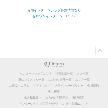
長期インターンシップ募集情報なら
ゼロワンインターン | TOPへ
ペー
ジト
ップ
インターンシップとは？
掲載企業一覧
タグ一覧
身につくスキル一覧
こだわり条件一覧
エリア一覧
お役立ちコラム
サイトマップ
プライバシーポリシー
会員規約
会社概要
求人掲載案内
法人向け利用規約
表記規定
インターンシップ採用を検討している企業様はこちら