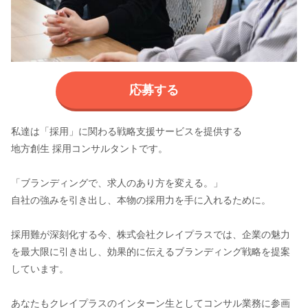
応募する
私達は「採用」に関わる戦略支援サービスを提供する
地方創生 採用コンサルタントです。
「ブランディングで、求人のあり方を変える。」
自社の強みを引き出し、本物の採用力を手に入れるために。
採用難が深刻化する今、株式会社クレイプラスでは、企業の魅力
を最大限に引き出し、効果的に伝えるブランディング戦略を提案
しています。
あなたもクレイプラスのインターン生としてコンサル業務に参画