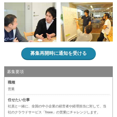
募集再開時に通知を受ける
募集要項
職種
営業
任せたい仕事
社員と一緒に、全国の中小企業の経営者や経理担当に対して、当
社のクラウドサービス「freee」の営業にチャレンジします。