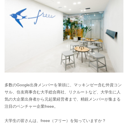
多数のGoogle出身メンバーを筆頭に、マッキンゼー含む外資コン
サル、住友商事含む大手総合商社、リクルートなど、大学生に人
気の大企業出身者から元起業経営者まで、精鋭メンバーが集まる
注目のベンチャー企業freee。
大学生の皆さんは、freee（フリー）を知っていますか？