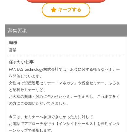
キープする
募集要項
職種
営業
任せたい仕事
FANTAS technology株式会社では、お金に関する様々なセミナー
を開催しています。
女性向け資産運用セミナー「マネカツ」や税金セミナー、ふるさ
と納税セミナーなど、
お客様の興味・関心に合わせたセミナーを企画し、これまで多く
の方にご参加いただいてきました。
今回は、セミナーへ参加できなかった方に対して
お電話でアプローチを行う【インサイドセールス】を長期インタ
ーンシップで募集します。