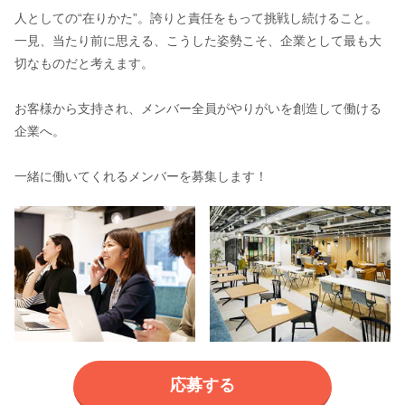
人としての“在りかた”。誇りと責任をもって挑戦し続けること。
一見、当たり前に思える、こうした姿勢こそ、企業として最も大
切なものだと考えます。
お客様から支持され、メンバー全員がやりがいを創造して働ける
企業へ。
一緒に働いてくれるメンバーを募集します！
応募する