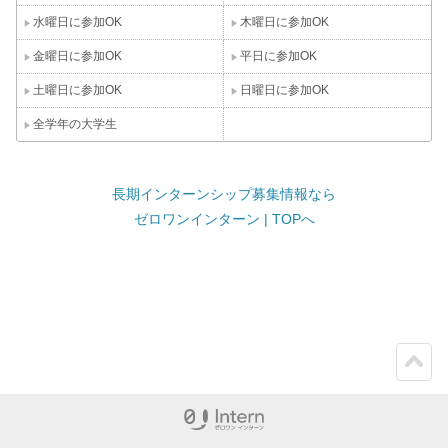
水曜日に参加OK
木曜日に参加OK
金曜日に参加OK
平日に参加OK
土曜日に参加OK
日曜日に参加OK
全学年の大学生
長期インターンシップ募集情報なら
ゼロワンインターン | TOPへ
ペー
ジト
ップ