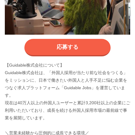
応募する
【Guidable株式会社について】
Guidable株式会社は、「外国人採用が当たり前な社会をつくる」
をミッションに、日本で働きたい外国人と人手不足に悩む企業を
つなぐ求人プラットフォーム「Guidable Jobs」を運営していま
す。
現在は40万人以上の外国人ユーザーと累計3,200社以上の企業にご
利用いただいており、成長を続ける外国人採用市場の最前線で事
業を展開しています。
＼営業未経験から圧倒的に成長できる環境／