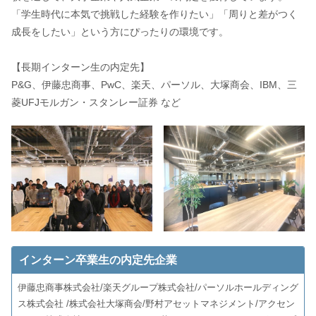
「学生時代に本気で挑戦した経験を作りたい」「周りと差がつく
成長をしたい」という方にぴったりの環境です。
【長期インターン生の内定先】
P&G、伊藤忠商事、PwC、楽天、パーソル、大塚商会、IBM、三
菱UFJモルガン・スタンレー証券 など
インターン卒業生の内定先企業
伊藤忠商事株式会社/楽天グループ株式会社/パーソルホールディング
ス株式会社 /株式会社大塚商会/野村アセットマネジメント/アクセン