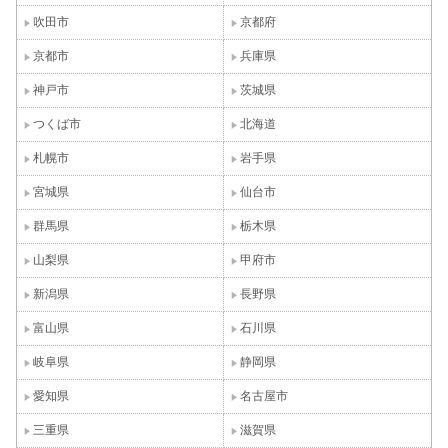
吹田市
京都府
京都市
兵庫県
神戸市
茨城県
つくば市
北海道
札幌市
岩手県
宮城県
仙台市
群馬県
栃木県
山梨県
甲府市
新潟県
長野県
富山県
石川県
岐阜県
静岡県
愛知県
名古屋市
三重県
滋賀県