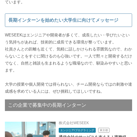
ています。
長期インターンを始めたい大学生に向けてメッセージ
WESEEKはエンジニアや開発者が多くて、成長したい・学びたいとい
う気持ちがあれば、技術的に成長できる環境が整っています。
社員さんとの距離も近くて、気軽に話しかけられる雰囲気なので、わか
らないことをすぐに聞けるのも心強いです。一人で黙々と開発するだけ
でなく、自然と雑談も生まれるような職場なので、馴染みやすいと思い
ます。
大学の授業や個人開発では得られない、チーム開発ならではの刺激や達
成感を求めている人には、ぜひ挑戦してほしいですね。
この企業で募集中の長期インターン
株式会社WESEEK
エンジニア/プログラミング
東京都