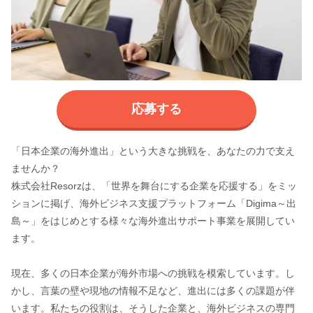
応募する
「日本企業の海外進出」という大きな挑戦を、あなたの力で支え
ませんか？
株式会社Resorzは、「世界を舞台にする企業を応援する」をミッ
ションに掲げ、海外ビジネス支援プラットフォーム「Digima～出
島～」をはじめとする様々な海外進出サポート事業を展開してい
ます。
現在、多くの日本企業が海外市場への挑戦を模索しています。し
かし、言葉の壁や現地の情報不足など、進出には多くの課題が伴
います。私たちの役割は、そうした企業と、海外ビジネスの専門