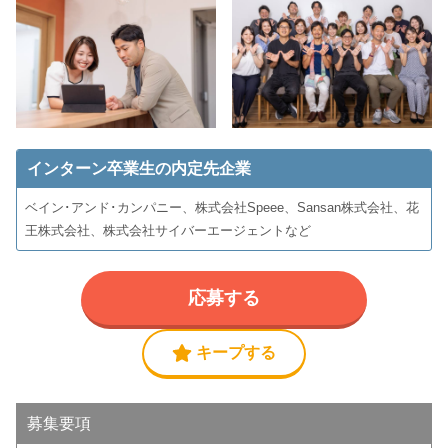
インターン卒業生の内定先企業
ベイン･アンド･カンパニー、株式会社Speee、Sansan株式会社、花
王株式会社、株式会社サイバーエージェントなど
応募する
キープする
募集要項