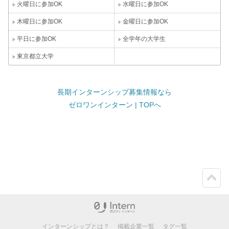
火曜日に参加OK
水曜日に参加OK
木曜日に参加OK
金曜日に参加OK
平日に参加OK
全学年の大学生
東京都立大学
長期インターンシップ募集情報なら
ゼロワンインターン | TOPへ
ペー
ジト
ップ
インターンシップとは？
掲載企業一覧
タグ一覧