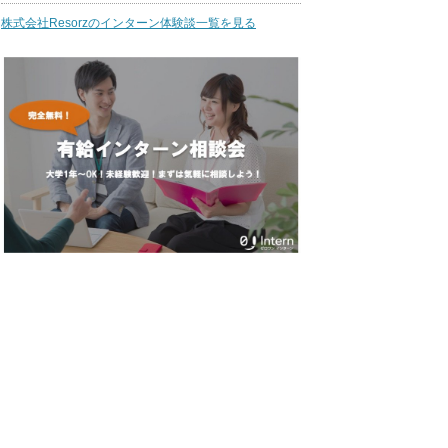
株式会社Resorzのインターン体験談一覧を見る