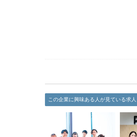
この企業に興味ある人が見ている求人