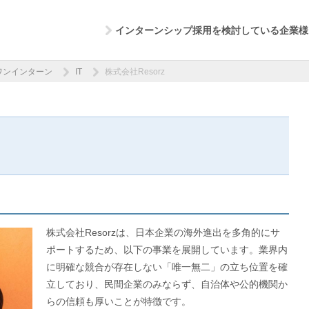
インターンシップ採用を検討している企業様
ワンインターン
IT
株式会社Resorz
株式会社Resorzは、日本企業の海外進出を多角的にサ
ポートするため、以下の事業を展開しています。業界内
に明確な競合が存在しない「唯一無二」の立ち位置を確
立しており、民間企業のみならず、自治体や公的機関か
らの信頼も厚いことが特徴です。