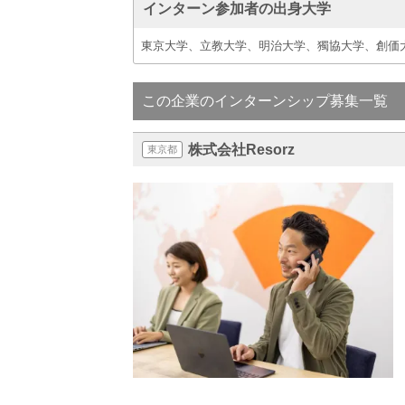
インターン参加者の出身大学
東京大学、立教大学、明治大学、獨協大学、創価
この企業のインターンシップ募集一覧
株式会社Resorz
東京都