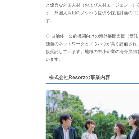
と優秀な外国人材（および人材エージェント）
ず、外国人採用のノウハウ提供や採用計画のコ
す。
◇ 自治体・公的機関向けの海外展開支援（受託
独自のネットワークとノウハウが高く評価され
接受託しています。地域の中小企業の海外展開
います。
株式会社Resorzの事業内容