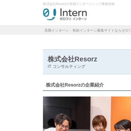
株式会社Resorzの長期インターンシップ募集情報
長期インターン・有給インターン募集サイトならゼロ
株式会社Resorz
IT
コンサルティング
株式会社Resorzの企業紹介