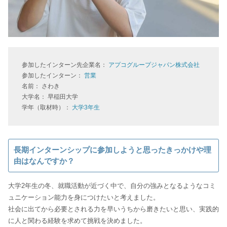
参加したインターン先企業名：
アプコグループジャパン株式会社
参加したインターン：
営業
名前： さわき
大学名： 早稲田大学
学年（取材時）：
大学3年生
長期インターンシップに参加しようと思ったきっかけや理
由はなんですか？
大学2年生の冬、就職活動が近づく中で、自分の強みとなるようなコミ
ュニケーション能力を身につけたいと考えました。
社会に出てから必要とされる力を早いうちから磨きたいと思い、実践的
に人と関わる経験を求めて挑戦を決めました。