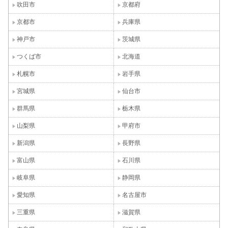
吹田市
京都府
京都市
兵庫県
神戸市
茨城県
つくば市
北海道
札幌市
岩手県
宮城県
仙台市
群馬県
栃木県
山梨県
甲府市
新潟県
長野県
富山県
石川県
岐阜県
静岡県
愛知県
名古屋市
三重県
滋賀県