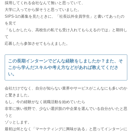
採用してくれる会社なんて無いと思っていて、
大学に入ってから探そうと思っていました。
SIPS-1の募集を見たときに、「社長以外全員学生」と書いてあったの
を見て
「もしかしたら、高校生の私でも受け入れてもらえるのでは」と期待し
て
応募したら参加させてもらえました。
この長期インターンでどんな経験をしましたか？また、そ
こから学んだスキルや考え方などがあれば教えてくださ
い。
会社だけでなく、自分が知らない業界やサービスがこんなにも多いのか
と驚きました。
もし、今の経験がなく就職活動を始めていたら
非常に狭い視野で、少ない選択肢の中企業を選んでいる自分がいたと思
うと
ゾッとします。
最初は何となく「マーケティングに興味がある」と思ってインターンに