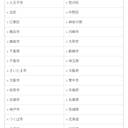
八王子市
荒川区
北区
中野区
江東区
神奈川県
横浜市
川崎市
鎌倉市
大和市
千葉県
船橋市
千葉市
埼玉県
さいたま市
大阪府
大阪市
豊中市
吹田市
京都府
京都市
兵庫県
神戸市
茨城県
つくば市
北海道