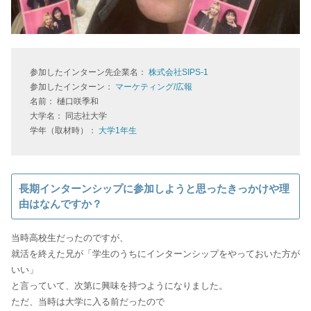
参加したインターン先企業名：
株式会社SIPS-1
参加したインターン：
マーケティング/広報
名前： 樋口咲季和
大学名： 同志社大学
学年（取材時）：
大学1年生
長期インターンシップに参加しようと思ったきっかけや理
由はなんですか？
当時高校生だったのですが、
就活を終えた兄が「学生のうちにインターンシップをやっておいた方が
いい」
と言っていて、次第に興味を持つようになりました。
ただ、当時は大学に入る前だったので