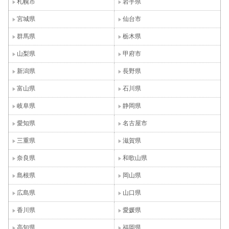
札幌市
岩手県
宮城県
仙台市
群馬県
栃木県
山梨県
甲府市
新潟県
長野県
富山県
石川県
岐阜県
静岡県
愛知県
名古屋市
三重県
滋賀県
奈良県
和歌山県
島根県
岡山県
広島県
山口県
香川県
愛媛県
高知県
福岡県