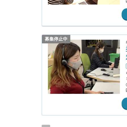
募集停止中