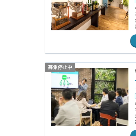
募集停止中