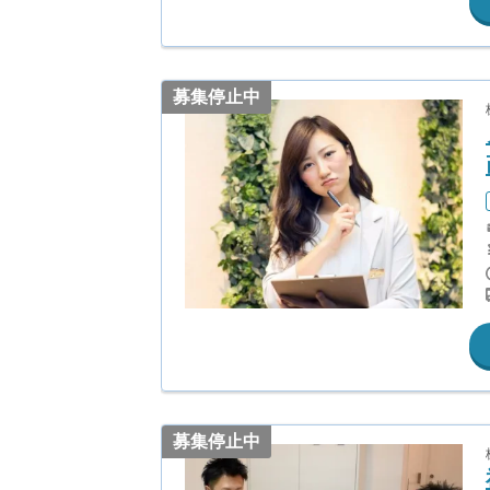
募集停止中
募集停止中