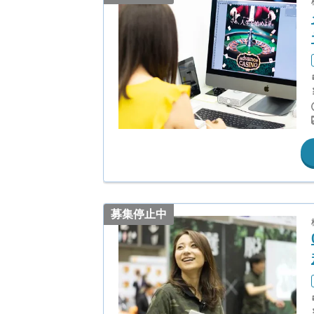
募集停止中