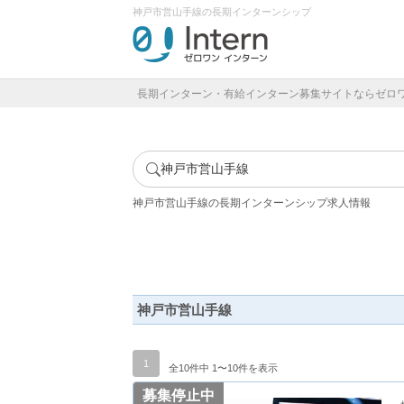
神戸市営山手線の長期インターンシップ
長期インターン・有給インターン募集サイトならゼロ
神戸市営山手線
神戸市営山手線の長期インターンシップ求人情報
神戸市営山手線
1
全10件中 1〜10件を表示
募集停止中