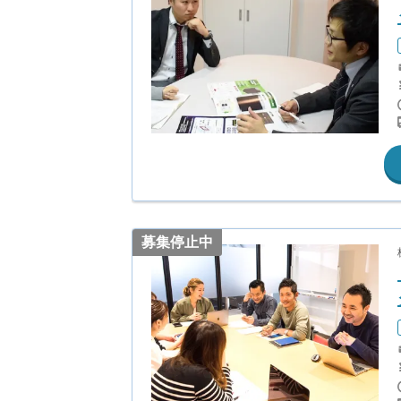
募集停止中