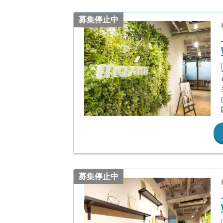
募集停止中
募集停止中