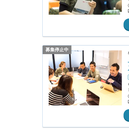
募集停止中