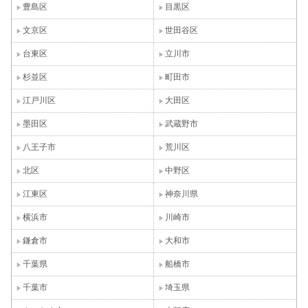
豊島区
目黒区
文京区
世田谷区
台東区
立川市
杉並区
町田市
江戸川区
大田区
墨田区
武蔵野市
八王子市
荒川区
北区
中野区
江東区
神奈川県
横浜市
川崎市
鎌倉市
大和市
千葉県
船橋市
千葉市
埼玉県