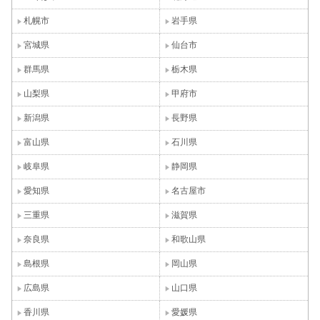
札幌市
岩手県
宮城県
仙台市
群馬県
栃木県
山梨県
甲府市
新潟県
長野県
富山県
石川県
岐阜県
静岡県
愛知県
名古屋市
三重県
滋賀県
奈良県
和歌山県
島根県
岡山県
広島県
山口県
香川県
愛媛県