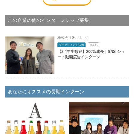
この企業の他のインターンシップ募集
株式会社Goodtime
マーケティング/広報
東京都
【2.4年生歓迎】200%成長｜SNS ショ
ート動画広告インターン
あなたにオススメの長期インターン