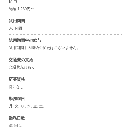
給与
時給 1,230円〜
試用期間
3ヶ月間
試用期間中の給与
試用期間中の時給の変更はございません。
交通費の支給
交通費支給あり
応募資格
特になし
勤務曜日
月, 火, 水, 木, 金, 土,
勤務日数
週3日以上