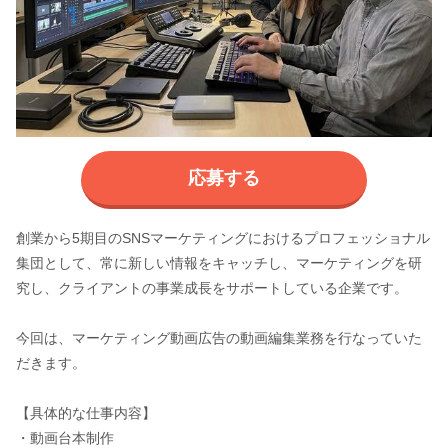
応募する
創業から5期目のSNSマーケティングにおけるプロフェッショナル
集団として、常に新しい情報をキャッチし、マーケティングを研
究し、クライアントの事業成長をサポートしている企業です。
今回は、マーケティング動画広告の動画編集業務を行なっていた
だきます。
【具体的な仕事内容】
・動画台本制作