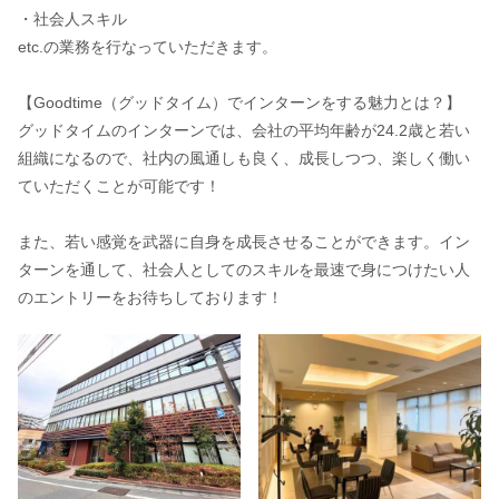
・社会人スキル
etc.の業務を行なっていただきます。
【Goodtime（グッドタイム）でインターンをする魅力とは？】
グッドタイムのインターンでは、会社の平均年齢が24.2歳と若い
組織になるので、社内の風通しも良く、成長しつつ、楽しく働い
ていただくことが可能です！
また、若い感覚を武器に自身を成長させることができます。イン
ターンを通して、社会人としてのスキルを最速で身につけたい人
のエントリーをお待ちしております！