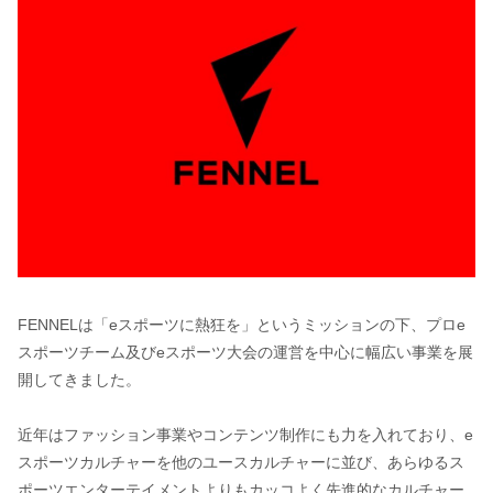
FENNELは「eスポーツに熱狂を」というミッションの下、プロe
スポーツチーム及びeスポーツ大会の運営を中心に幅広い事業を展
開してきました。
近年はファッション事業やコンテンツ制作にも力を入れており、e
スポーツカルチャーを他のユースカルチャーに並び、あらゆるス
ポーツエンターテイメントよりもカッコよく先進的なカルチャー