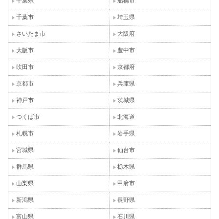
千葉県
船橋市
千葉市
埼玉県
さいたま市
大阪府
大阪市
豊中市
吹田市
京都府
京都市
兵庫県
神戸市
茨城県
つくば市
北海道
札幌市
岩手県
宮城県
仙台市
群馬県
栃木県
山梨県
甲府市
新潟県
長野県
富山県
石川県