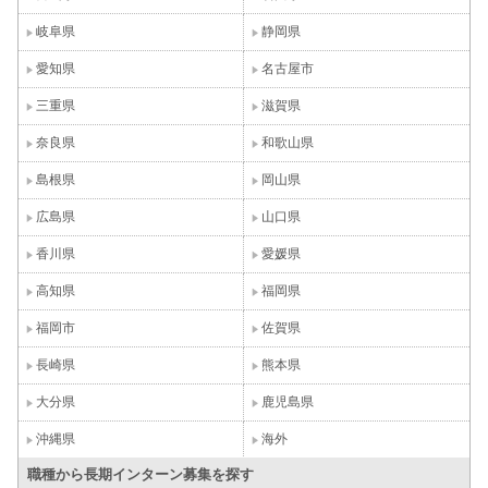
岐阜県
静岡県
愛知県
名古屋市
三重県
滋賀県
奈良県
和歌山県
島根県
岡山県
広島県
山口県
香川県
愛媛県
高知県
福岡県
福岡市
佐賀県
長崎県
熊本県
大分県
鹿児島県
沖縄県
海外
職種から長期インターン募集を探す