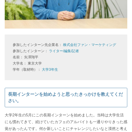
参加したインターン先企業名：
株式会社ファン・マーケティング
参加したインターン：
ライター/編集/記者
名前： 矢澤翔平
大学名： 東京大学
学年（取材時）：
大学3年生
長期インターンを始めようと思ったきっかけを教えてくだ
さい。
大学2年生の5月にこの長期インターンを始めました。当時は大学生活
にも慣れてきて、続けていたカフェのアルバイトも一通りやりきった感
覚があったんです。何か新しいことにチャレンジしたいなと漠然と考え