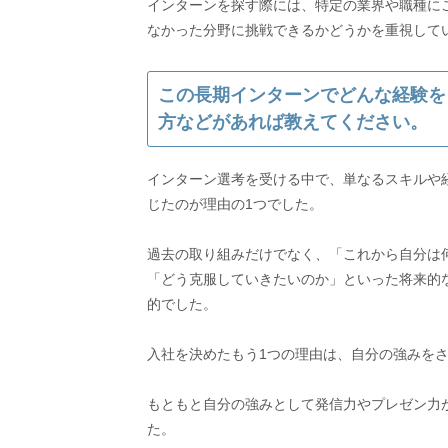
インターンを探す際には、特定の業界や職種に
この長期インターンでどんな経験を
方などがあれば教えてください。
インターン選考を受ける中で、単なるスキルや
じたのが理由の1つでした。
過去の取り組みだけでなく、「これから自分は
「どう克服していきたいのか」といった将来的
的でした。
入社を決めたもう1つの理由は、自分の強みを
もともと自分の強みとして発信力やプレゼン力
た。