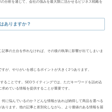
や売上率の分析を通じて、会社の強みを最大限に活かせるビジネス戦略を
はありますか？
く記事の土台を作れなければ、その後の執筆に影響が出てしまいま
ですが、やりがいを感じるポイントが大きく2つあります。
することです。SEOライティングでは、ただキーワードを詰め込
に求めている情報を提供することが重要です。
、何に悩んでいるのか？どんな情報があれば納得して商品を選べる
があります。他の記事と差別化しながら、より価値のある情報を届