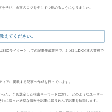
方を学び、両立のコツを少しずつ掴めるようになりました。
教えてください。
はSEOライターとしての記事作成業務で、2つ目はDX関連の業務で
メディアに掲載する記事の作成を行っています。
いった、予め選定した検索キーワードに対し、どのようなユーザー
それに沿った適切な情報を記事に盛り込んで記事を執筆します。