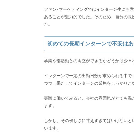
ファン･マーケティングではインターン生にも
あることが魅力的でした。そのため、自分の長
初めての長期インターンで不安はあ
学業や部活動との両立ができるかどうかは少々
インターンで一定の出勤日数が求められる中で、
つつ、果たしてインターンの業務をしっかりこ
実際に働いてみると、会社の雰囲気がとても温
ます。
しかし、その優しさに甘えすぎてはいけないと
います。