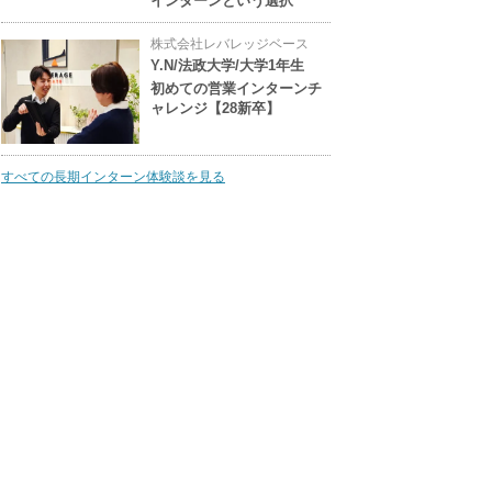
インターンという選択
株式会社レバレッジベース
Y.N/法政大学/大学1年生
初めての営業インターンチ
ャレンジ【28新卒】
すべての長期インターン体験談を見る