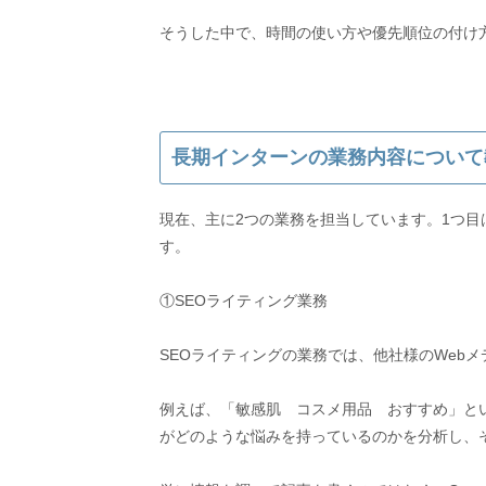
そうした中で、時間の使い方や優先順位の付け
長期インターンの業務内容について
現在、主に2つの業務を担当しています。1つ目
す。
①SEOライティング業務
SEOライティングの業務では、他社様のWeb
例えば、「敏感肌 コスメ用品 おすすめ」と
がどのような悩みを持っているのかを分析し、