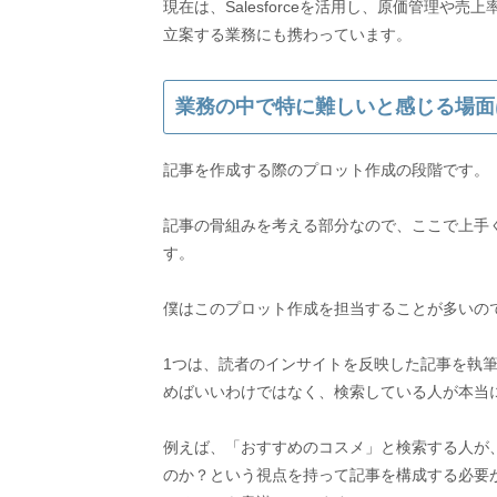
現在は、Salesforceを活用し、原価管理
業務の中で特に難しいと感じる場面
記事を作成する際のプロット作成の段階です。
記事の骨組みを考える部分なので、ここで上手
す。
僕はこのプロット作成を担当することが多いの
1つは、読者のインサイトを反映した記事を執筆
めばいいわけではなく、検索している人が本当
例えば、「おすすめのコスメ」と検索する人が
のか？という視点を持って記事を構成する必要