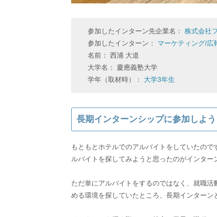
参加したインターン先企業名：
株式会社
参加したインターン：
マーケティング/広
名前： 西浦 大道
大学名： 慶應義塾大学
学年（取材時）：
大学3年生
長期インターンシップに参加しよう
もともとホテルでのアルバイトをしていたので
ルバイトを探してみようと思ったのがインター
ただ単にアルバイトをするのではなく、就職活
める環境を探していたところ、長期インターン