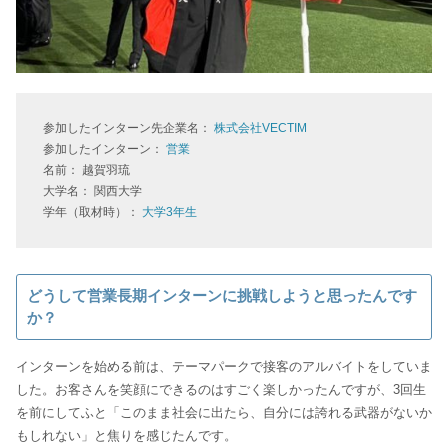
参加したインターン先企業名：
株式会社VECTIM
参加したインターン：
営業
名前： 越賀羽琉
大学名： 関西大学
学年（取材時）：
大学3年生
どうして営業長期インターンに挑戦しようと思ったんです
か？
インターンを始める前は、テーマパークで接客のアルバイトをしていま
した。お客さんを笑顔にできるのはすごく楽しかったんですが、3回生
を前にしてふと「このまま社会に出たら、自分には誇れる武器がないか
もしれない」と焦りを感じたんです。