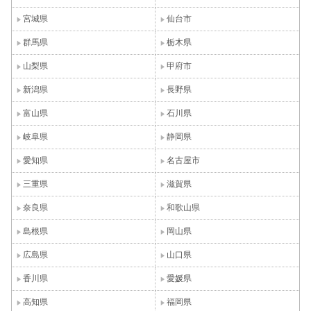
宮城県
仙台市
群馬県
栃木県
山梨県
甲府市
新潟県
長野県
富山県
石川県
岐阜県
静岡県
愛知県
名古屋市
三重県
滋賀県
奈良県
和歌山県
島根県
岡山県
広島県
山口県
香川県
愛媛県
高知県
福岡県