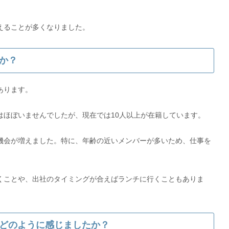
か？
あります。
はほぼいませんでしたが、現在では10人以上が在籍しています。
機会が増えました。特に、年齢の近いメンバーが多いため、仕事を
くことや、出社のタイミングが合えばランチに行くこともありま
どのように感じましたか？