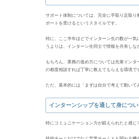
サポート体制については、完全に手取り足取り
ポートを受けるというスタイルです。
特に、ここ半年ほどでインターン生の数が一気
うよりは、インターン生同士で情報を共有しな
もちろん、業務の進め方については先輩インタ
の都度相談すれば丁寧に教えてもらえる環境で
インターンシップを通して身につい
特にコミュニケーション力が鍛えられたと感じ
技術チームだけでなく営業チームとも関わる機