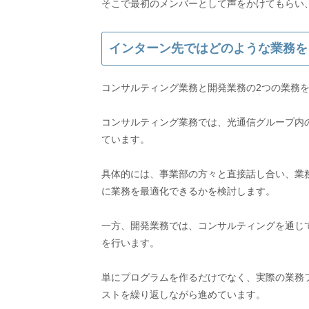
インターン先ではどのような業務を
コンサルティング業務と開発業務の2つの業務
コンサルティング業務では、光通信グループ内
ています。
具体的には、事業部の方々と直接話し合い、業
に業務を最適化できるかを検討します。
一方、開発業務では、コンサルティングを通じ
を行います。
単にプログラムを作るだけでなく、実際の業務