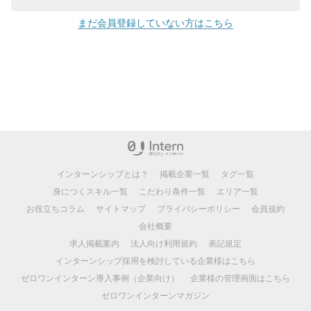
まだ会員登録していない方はこちら
インターンシップとは？
掲載企業一覧
タグ一覧
身につくスキル一覧
こだわり条件一覧
エリア一覧
お役立ちコラム
サイトマップ
プライバシーポリシー
会員規約
会社概要
求人掲載案内
法人向け利用規約
表記規定
インターンシップ採用を検討している企業様はこちら
ゼロワンインターン導入事例（企業向け）
企業様の管理画面はこちら
ゼロワンインターンマガジン