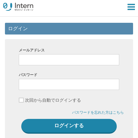
ログイン
メールアドレス
パスワード
次回から自動でログインする
パスワードを忘れた方はこちら