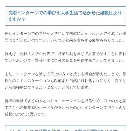
長期インターンでの学びを大学生活で活かせた経験はあり
ますか？
長期インターンでの学びが大学生活で明確に活かされたと強く感じた場
面はまだ少ないのですが、いくつか効果を実感する経験もありました。
例えば、先日の大学の発表で、営業活動を通じて人前で話すことに慣れ
ていたおかげで、緊張せずに自分の意見を発信することができました。
また、インターンを通じて目上の方々と接する機会が増えたことで、教
授とのコミュニケーションも以前より自然に取れるようになり、質問な
ども積極的にできるようになったと感じています。
普段の業務で多くの人とコミュニケーションを取る中で、目上の方と話
すことへの抵抗感やハードルが下がったのが、インターンで得た大きな
成長の1つだと思います。