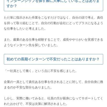
インターンシップを探す際に大事にしていることはありま
すか？
ただ単に指示された作業をこなすだけではなく、自分の頭で考え、責任
を持って取り組むことで、自分の行動が会社にとってプラスになるよう
な仕事をしたいと考えました。
また、裁量のある仕事を経験することで、成長ややりがいを実感できる
ようなインターン先を探していました。
初めての長期インターンで不安だったことはありますか？
「一社員として働く」という点に不安を感じました。
企業の一員として責任ある仕事を任されることに対して、自分自身に務
まるのか不安な部分もありました。
しかし、実際に働いてみると、社員の方が親身になってサポートしてく
れたおかげで、不安は次第に解消されました。