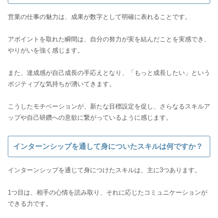
営業の仕事の魅力は、成果が数字として明確に表れることです。
アポイントを取れた瞬間は、自分の努力が実を結んだことを実感でき、
やりがいを強く感じます。
また、達成感が自己成長の手応えとなり、「もっと成長したい」という
ポジティブな気持ちが湧いてきます。
こうしたモチベーションが、新たな目標設定を促し、さらなるスキルア
ップや自己研鑽への意欲に繋がっているように感じます。
インターンシップを通して身についたスキルは何ですか？
インターンシップを通じて身につけたスキルは、主に3つあります。
1つ目は、相手の心情を読み取り、それに応じたコミュニケーションが
できる力です。