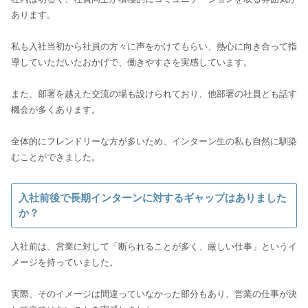
あります。
私も入社当初から社員の方々に声をかけてもらい、熱心に向き合って指
導していただいたおかげで、働きやすさを実感しています。
また、部署を越えた交流の場も設けられており、他部署の社員とも話す
機会が多くあります。
全体的にフレンドリーな方が多いため、インターン生の私も自然に馴染
むことができました。
入社前後で長期インターンに対するギャップはありました
か？
入社前は、営業に対して「断られることが多く、厳しい仕事」というイ
メージを持っていました。
実際、そのイメージは間違っていなかった部分もあり、営業の仕事が決