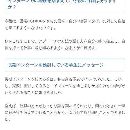
インターンでの経験を踏まえて、今後の目標はあります
か？
今後は、営業のスキルをさらに磨き、自分の営業スタイルに対して自信
を持てるようになりたいです。
数をこなすことで、アプローチの方法や話し方を自分の中で確立し、自
信を持って仕事に取り組めるようになるのが目標です。
長期インターンを検討している学生にメッセージ
長期インターンを始める前は、私自身も不安でいっぱいでした。しか
し、実際に挑戦してみると、インターンを通じてしか得られない学びが
たくさんあることに気づきました。
例えば、社員の方々がしっかり話を聞いてくれたり、悩んだときに一緒
に解決策を考えてくれることも多く、安心して取り組むことができまし
た。