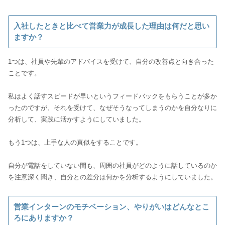
入社したときと比べて営業力が成長した理由は何だと思い
ますか？
1つは、社員や先輩のアドバイスを受けて、自分の改善点と向き合った
ことです。
私はよく話すスピードが早いというフィードバックをもらうことが多か
ったのですが、それを受けて、なぜそうなってしまうのかを自分なりに
分析して、実践に活かすようにしていました。
もう1つは、上手な人の真似をすることです。
自分が電話をしていない間も、周囲の社員がどのように話しているのか
を注意深く聞き、自分との差分は何かを分析するようにしていました。
営業インターンのモチベーション、やりがいはどんなとこ
ろにありますか？