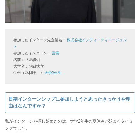
参加したインターン先企業名：
株式会社インフィニティエージェン
ト
参加したインターン：
営業
名前： 大島夢叶
大学名： 法政大学
学年（取材時）：
大学2年生
長期インターンシップに参加しようと思ったきっかけや理
由はなんですか？
私がインターンを探し始めたのは、大学2年生の夏休みが始まるタイミ
ングでした。