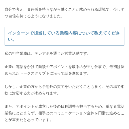
自分で考え、責任感を持ちながら働くことが求められる環境で、少しず
つ自信を持てるようになりました。
インターンで担当している業務内容について教えてくださ
い。
私の担当業務は、テレアポを通じた営業活動です。
企業に電話をかけて商談のアポイントを取るのが主な仕事で、最初は決
められたトークスクリプトに沿って話を進めます。
しかし、企業の方から予想外の質問をいただくことも多く、その場で柔
軟に対応する力が求められます。
また、アポイントが成立した後の日程調整も担当するため、単なる電話
業務にとどまらず、相手とのコミュニケーション全体を円滑に進めるこ
とが重要だと思っています。