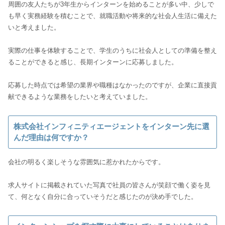
周囲の友人たちが3年生からインターンを始めることが多い中、少しで
も早く実務経験を積むことで、就職活動や将来的な社会人生活に備えた
いと考えました。
実際の仕事を体験することで、学生のうちに社会人としての準備を整え
ることができると感じ、長期インターンに応募しました。
応募した時点では希望の業界や職種はなかったのですが、企業に直接貢
献できるような業務をしたいと考えていました。
株式会社インフィニティエージェントをインターン先に選
んだ理由は何ですか？
会社の明るく楽しそうな雰囲気に惹かれたからです。
求人サイトに掲載されていた写真で社員の皆さんが笑顔で働く姿を見