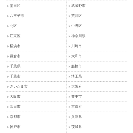
墨田区
武蔵野市
八王子市
荒川区
北区
中野区
江東区
神奈川県
横浜市
川崎市
鎌倉市
大和市
千葉県
船橋市
千葉市
埼玉県
さいたま市
大阪府
大阪市
豊中市
吹田市
京都府
京都市
兵庫県
神戸市
茨城県