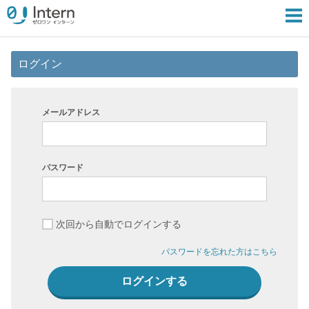
ログイン
メールアドレス
パスワード
次回から自動でログインする
パスワードを忘れた方はこちら