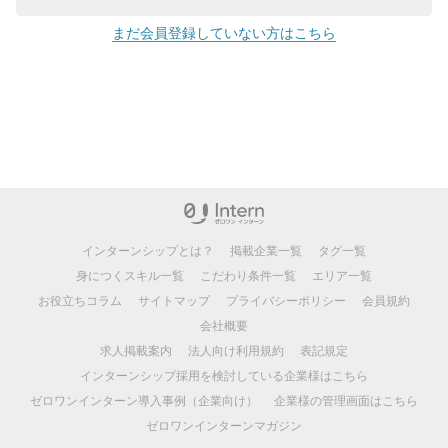
まだ会員登録していない方はこちら
インターンシップとは？
掲載企業一覧
タグ一覧
身につくスキル一覧
こだわり条件一覧
エリア一覧
お役立ちコラム
サイトマップ
プライバシーポリシー
会員規約
会社概要
求人掲載案内
法人向け利用規約
表記規定
インターンシップ採用を検討している企業様はこちら
ゼロワンインターン導入事例（企業向け）
企業様の管理画面はこちら
ゼロワンインターンマガジン