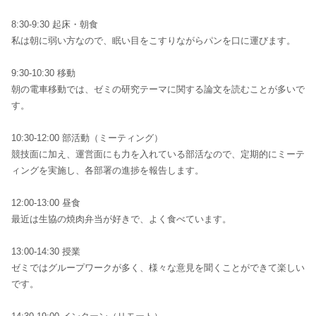
8:30-9:30 起床・朝食
私は朝に弱い方なので、眠い目をこすりながらパンを口に運びます。
9:30-10:30 移動
朝の電車移動では、ゼミの研究テーマに関する論文を読むことが多いで
す。
10:30-12:00 部活動（ミーティング）
競技面に加え、運営面にも力を入れている部活なので、定期的にミーテ
ィングを実施し、各部署の進捗を報告します。
12:00-13:00 昼食
最近は生協の焼肉弁当が好きで、よく食べています。
13:00-14:30 授業
ゼミではグループワークが多く、様々な意見を聞くことができて楽しい
です。