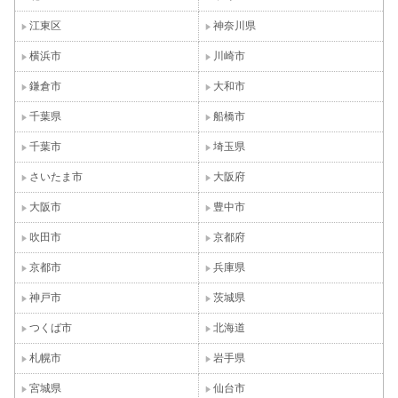
江東区
神奈川県
横浜市
川崎市
鎌倉市
大和市
千葉県
船橋市
千葉市
埼玉県
さいたま市
大阪府
大阪市
豊中市
吹田市
京都府
京都市
兵庫県
神戸市
茨城県
つくば市
北海道
札幌市
岩手県
宮城県
仙台市