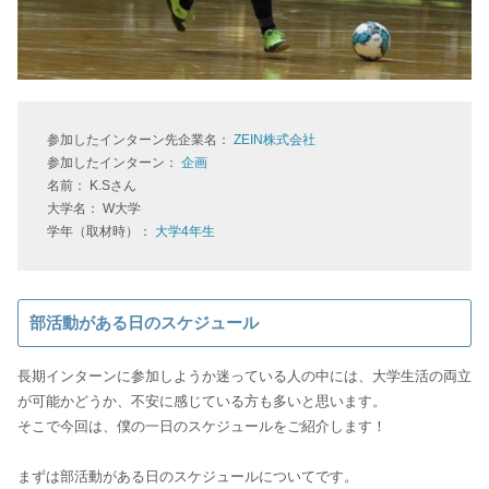
参加したインターン先企業名：
ZEIN株式会社
参加したインターン：
企画
名前： K.Sさん
大学名： W大学
学年（取材時）：
大学4年生
部活動がある日のスケジュール
長期インターンに参加しようか迷っている人の中には、大学生活の両立
が可能かどうか、不安に感じている方も多いと思います。
そこで今回は、僕の一日のスケジュールをご紹介します！
まずは部活動がある日のスケジュールについてです。