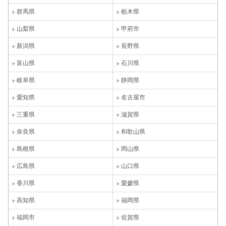
群馬県
栃木県
山梨県
甲府市
新潟県
長野県
富山県
石川県
岐阜県
静岡県
愛知県
名古屋市
三重県
滋賀県
奈良県
和歌山県
島根県
岡山県
広島県
山口県
香川県
愛媛県
高知県
福岡県
福岡市
佐賀県