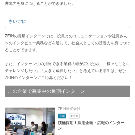
理能力を身につけることができました。
さいごに
ZEINの長期インターンでは、役員とのコミュニケーションや社員さん
へのインタビュー業務などを通して、社会人としての基礎力を身につけ
ることができます。
また、インターン生の担当できる業務の幅が広いため、「様々なことに
チャレンジしたい」「大きく成長したい」と考えている学生は、ぜひ
ZEINのインターンにご応募ください！
この企業で募集中の長期インターン
ZEIN株式会社
企画
東京都
積極採用！採用企画・広報のインター
ン