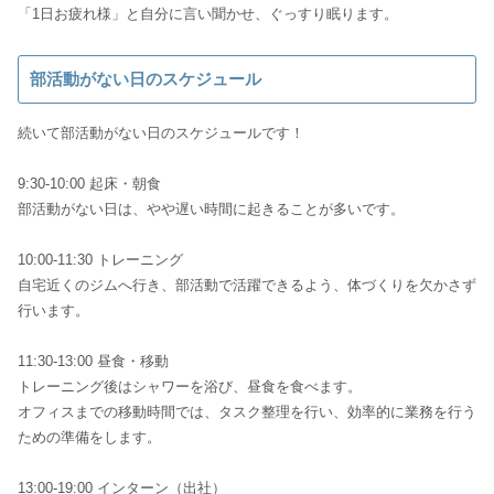
「1日お疲れ様」と自分に言い聞かせ、ぐっすり眠ります。
部活動がない日のスケジュール
続いて部活動がない日のスケジュールです！
9:30-10:00 起床・朝食
部活動がない日は、やや遅い時間に起きることが多いです。
10:00-11:30 トレーニング
自宅近くのジムへ行き、部活動で活躍できるよう、体づくりを欠かさず
行います。
11:30-13:00 昼食・移動
トレーニング後はシャワーを浴び、昼食を食べます。
オフィスまでの移動時間では、タスク整理を行い、効率的に業務を行う
ための準備をします。
13:00-19:00 インターン（出社）