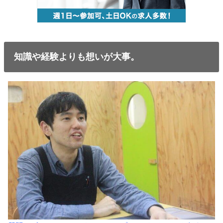
知識や経験よりも想いが大事。