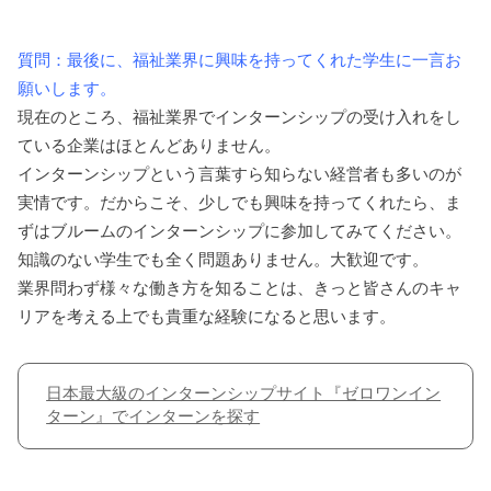
質問：最後に、福祉業界に興味を持ってくれた学生に一言お
願いします。
現在のところ、福祉業界でインターンシップの受け入れをし
ている企業はほとんどありません。
インターンシップという言葉すら知らない経営者も多いのが
実情です。だからこそ、少しでも興味を持ってくれたら、ま
ずはブルームのインターンシップに参加してみてください。
知識のない学生でも全く問題ありません。大歓迎です。
業界問わず様々な働き方を知ることは、きっと皆さんのキャ
リアを考える上でも貴重な経験になると思います。
日本最大級のインターンシップサイト『ゼロワンイン
ターン』でインターンを探す