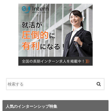
人気のインターンシップ特集