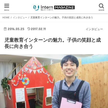
menu
search
HOME
インタビュー
児童教育インターンの魅力。子供の笑顔と成長に向き合う
2016.05.25
2017.02.11
インタビュー
児童教育インターンの魅力。子供の笑顔と成
長に向き合う