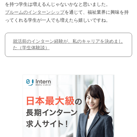
を持つ学生は増えるんじゃないかなと思いました。
ブルームのインターンシップ
を通じて、福祉業界に興味を持
ってくれる学生が一人でも増えたら嬉しいですね。
就活前のインターン経験が、私のキャリアを決めまし
た（学生体験談）