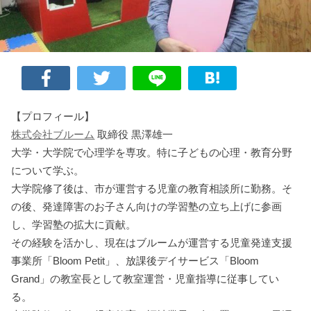
【プロフィール】
株式会社ブルーム
取締役 黒澤雄一
大学・大学院で心理学を専攻。特に子どもの心理・教育分野
について学ぶ。
大学院修了後は、市が運営する児童の教育相談所に勤務。そ
の後、発達障害のお子さん向けの学習塾の立ち上げに参画
し、学習塾の拡大に貢献。
その経験を活かし、現在はブルームが運営する児童発達支援
事業所「Bloom Petit」、放課後デイサービス「Bloom
Grand」の教室長として教室運営・児童指導に従事してい
る。