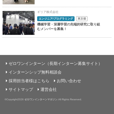
ギリア株式会社
エンジニア/プログラミング
東京都
機械学習・深層学習の先端的研究に取り組
むメンバーを募集！
ゼロワンインターン（長期インターン募集サイト）
インターンシップ無料相談会
採用担当者様はこちら
お問い合わせ
サイトマップ
運営会社
©Copyright2026
ゼロワンインターンマガジン
.All Rights Reserved.