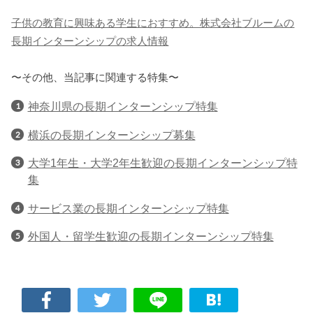
子供の教育に興味ある学生におすすめ。株式会社ブルームの
長期インターンシップの求人情報
〜その他、当記事に関連する特集〜
神奈川県の長期インターンシップ特集
横浜の長期インターンシップ募集
大学1年生・大学2年生歓迎の長期インターンシップ特
集
サービス業の長期インターンシップ特集
外国人・留学生歓迎の長期インターンシップ特集