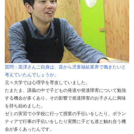
質問：黒澤さんご自身は、昔から児童福祉業界で働きたいと
考えていたんでしょうか。
元々大学では心理学を専攻していました。
たまたま、講義の中で子どもの発達や発達障害について勉強
する機会が多くあり、その影響で発達障害のお子さんに興味
を持ち始めました。
ゼミの実習で小学校に行って授業の手伝いをしたり、ボラン
ティアで行事の手伝いをしたり実際に子ども達と触れ合う機
会が多くあったんです。