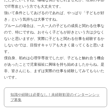
でIT専攻という方でも大丈夫です。
強いて条件としてあげるのであれば、やっぱり「子どもが好
き」という気持ちは大事ですね。
ブルームの場合は、一人一人の子どもの成長と関わる仕事な
ので、特にですね。おそらく子どもが好きという方は少なく
ないと思いますが、実際に子どもと関わる仕事を経験するか
しないかでは、目指すキャリアも大きく違ってくると思いま
す。
僕自身、初めは心理学専攻でしたが、子どもと触れ合う機会
があったことで児童福祉に興味を持ち始めましたからね。是
非、皆さんにも、まずは実際の仕事を経験してみてもらいた
いです。
知識や経験は必要なし！未経験歓迎のインターンシッ
プ募集