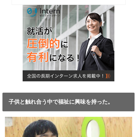
子供と触れ合う中で福祉に興味を持った。