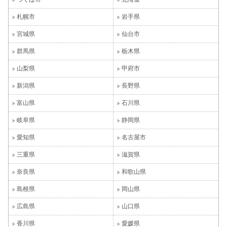
札幌市
岩手県
宮城県
仙台市
群馬県
栃木県
山梨県
甲府市
新潟県
長野県
富山県
石川県
岐阜県
静岡県
愛知県
名古屋市
三重県
滋賀県
奈良県
和歌山県
島根県
岡山県
広島県
山口県
香川県
愛媛県