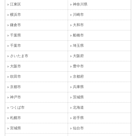
江東区
神奈川県
横浜市
川崎市
鎌倉市
大和市
千葉県
船橋市
千葉市
埼玉県
さいたま市
大阪府
大阪市
豊中市
吹田市
京都府
京都市
兵庫県
神戸市
茨城県
つくば市
北海道
札幌市
岩手県
宮城県
仙台市