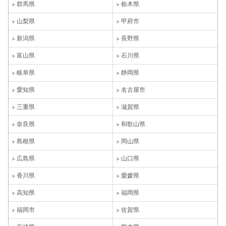
群馬県
栃木県
山梨県
甲府市
新潟県
長野県
富山県
石川県
岐阜県
静岡県
愛知県
名古屋市
三重県
滋賀県
奈良県
和歌山県
島根県
岡山県
広島県
山口県
香川県
愛媛県
高知県
福岡県
福岡市
佐賀県