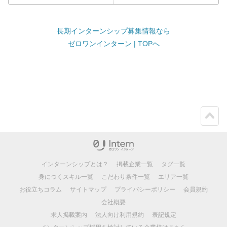
長期インターンシップ募集情報なら
ゼロワンインターン | TOPへ
ペー
ジト
ップ
インターンシップとは？
掲載企業一覧
タグ一覧
身につくスキル一覧
こだわり条件一覧
エリア一覧
お役立ちコラム
サイトマップ
プライバシーポリシー
会員規約
会社概要
求人掲載案内
法人向け利用規約
表記規定