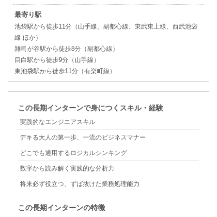
最寄り駅
池袋駅から徒歩11分（山手線、副都心線、東武東上線、西武池袋
線 ほか）
雑司が谷駅から徒歩8分（副都心線）
目白駅から徒歩9分（山手線）
東池袋駅から徒歩11分（有楽町線）
この長期インターンで身につくスキル・経験
実践的なエンジニアスキル
デキる大人の第一歩、一流のビジネスマナー
どこでも通用するロジカルシンキング
数字から読み解く実践的な分析力
将来必ず役立つ、ずば抜けた業務処理能力
この長期インターンの特徴