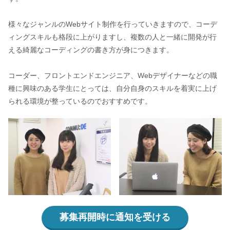
様々なジャンルのWebサイト制作を行っていきますので、コーデ
ィングスキルも格段に上がりますし、複数の人と一緒に開発が行
える綺麗なコーディングの書き方が身につきます。
コーダー、フロントエンドエンジニア、Webデザイナーなどの職
種に興味のある学生にとっては、自分自身のスキルを着実に上げ
られる環境が整っているのでおすすめです。
募集再開時に通知を受ける