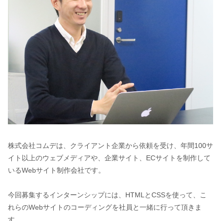
株式会社コムデは、クライアント企業から依頼を受け、年間100サ
イト以上のウェブメディアや、企業サイト、ECサイトを制作して
いるWebサイト制作会社です。
今回募集するインターンシップには、HTMLとCSSを使って、こ
れらのWebサイトのコーディングを社員と一緒に行って頂きま
す。