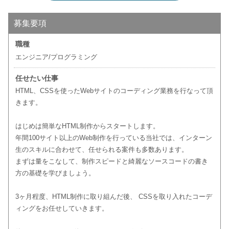
募集要項
職種
エンジニア/プログラミング
任せたい仕事
HTML、CSSを使ったWebサイトのコーディング業務を行なって頂
きます。
はじめは簡単なHTML制作からスタートします。
年間100サイト以上のWeb制作を行っている当社では、インターン
生のスキルに合わせて、任せられる案件も多数あります。
まずは量をこなして、制作スピードと綺麗なソースコードの書き
方の基礎を学びましょう。
3ヶ月程度、HTML制作に取り組んだ後、 CSSを取り入れたコーデ
ィングをお任せしていきます。